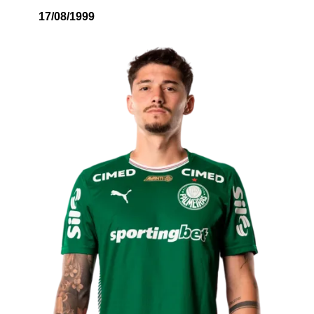
17/08/1999