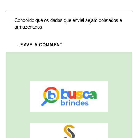
Concordo que os dados que enviei sejam coletados e
armazenados.