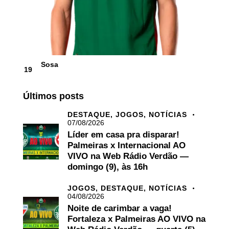
Sosa
19
Últimos posts
DESTAQUE,
JOGOS,
NOTÍCIAS
07/08/2026
Líder em casa pra disparar!
Palmeiras x Internacional AO
VIVO na Web Rádio Verdão —
domingo (9), às 16h
JOGOS,
DESTAQUE,
NOTÍCIAS
04/08/2026
Noite de carimbar a vaga!
Fortaleza x Palmeiras AO VIVO na