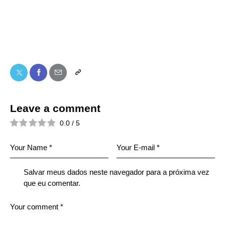
Leave a comment
0.0
/
5
Salvar meus dados neste navegador para a próxima vez
que eu comentar.