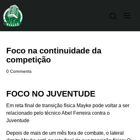
Foco na continuidade da
competição
0
Comments
FOCO NO JUVENTUDE
Em reta final de transição física Mayke pode voltar a ser
relacionado pelo técnico Abel Ferreira contra o
Juventude
Depois de mais de um mês fora de combate, o lateral