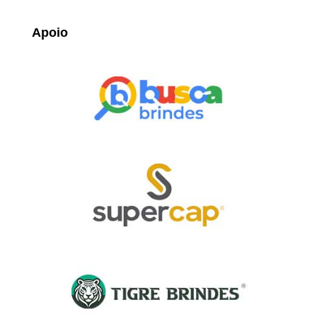
Apoio