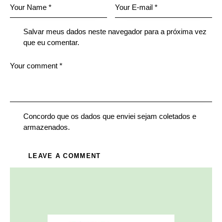
Salvar meus dados neste navegador para a próxima vez
que eu comentar.
Concordo que os dados que enviei sejam coletados e
armazenados.