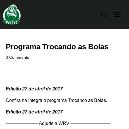
Programa Trocando as Bolas
0
Comments
Edição 27 de abril de 2017
Confira na íntegra o programa Trocanco as Bolas.
Edição 27 de abril de 2017
——————— Adjude a WRV ————————–