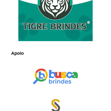
Apoio