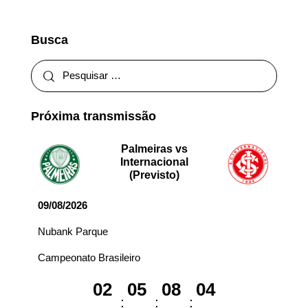
Busca
Próxima transmissão
Palmeiras vs
Internacional
(Previsto)
09/08/2026
Nubank Parque
Campeonato Brasileiro
02
05
08
04