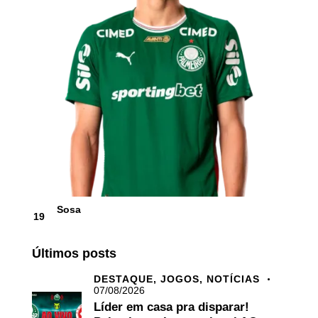
Sosa
19
Últimos posts
DESTAQUE,
JOGOS,
NOTÍCIAS
07/08/2026
Líder em casa pra disparar!