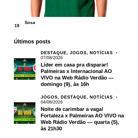
Sosa
19
Últimos posts
DESTAQUE,
JOGOS,
NOTÍCIAS
07/08/2026
Líder em casa pra disparar!
Palmeiras x Internacional AO
VIVO na Web Rádio Verdão —
domingo (9), às 16h
JOGOS,
DESTAQUE,
NOTÍCIAS
04/08/2026
Noite de carimbar a vaga!
Fortaleza x Palmeiras AO VIVO na
Web Rádio Verdão — quarta (5),
às 21h30