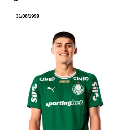
31/08/1999