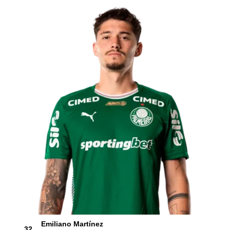
Emiliano Martínez
32