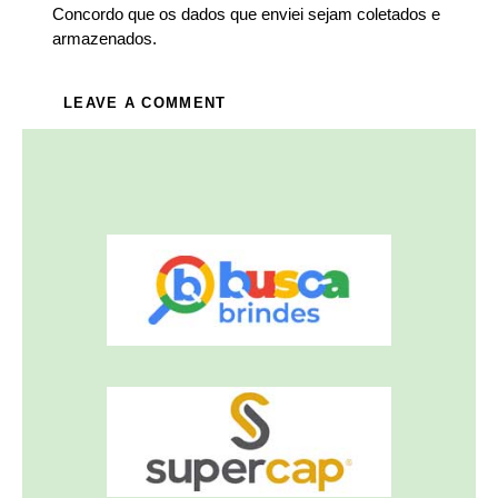
Concordo que os dados que enviei sejam coletados e
armazenados.