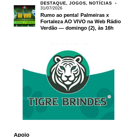
DESTAQUE,
JOGOS,
NOTÍCIAS
31/07/2026
Rumo ao penta! Palmeiras x
Fortaleza AO VIVO na Web Rádio
Verdão — domingo (2), às 16h
Apoio