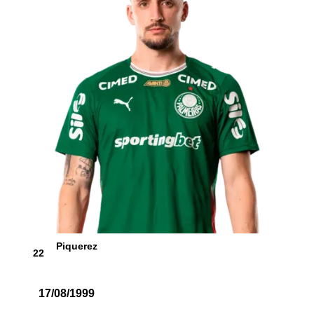
Piquerez
22
17/08/1999