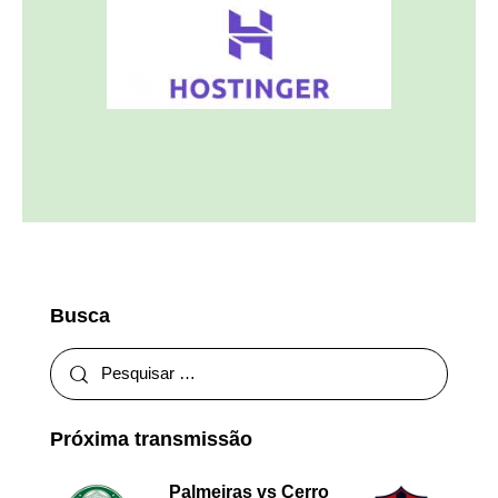
Busca
Próxima transmissão
Palmeiras vs Cerro