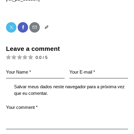
Leave a comment
0.0
/
5
Salvar meus dados neste navegador para a próxima vez
que eu comentar.