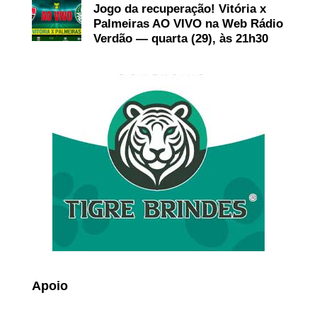
Jogo da recuperação! Vitória x
Palmeiras AO VIVO na Web Rádio
Verdão — quarta (29), às 21h30
Apoio