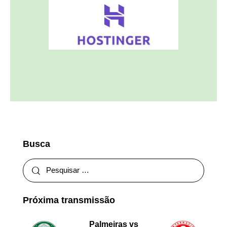
Busca
Próxima transmissão
Palmeiras vs