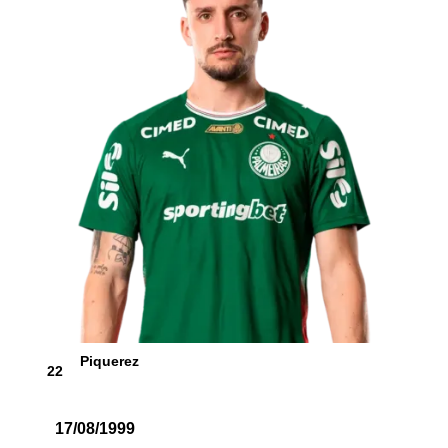
Piquerez
22
17/08/1999