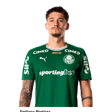
Emiliano Martínez