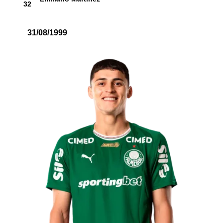
32
31/08/1999