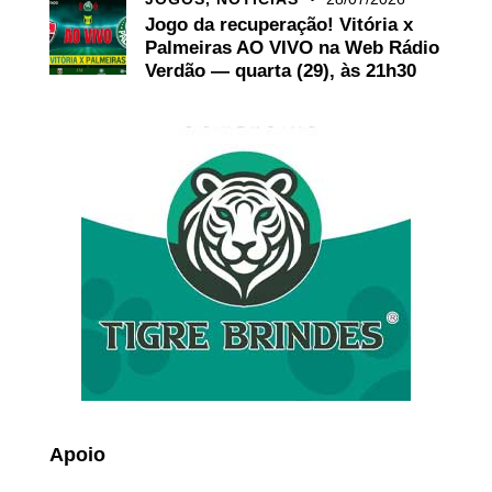
Jogo da recuperação! Vitória x
Palmeiras AO VIVO na Web Rádio
Verdão — quarta (29), às 21h30
Apoio