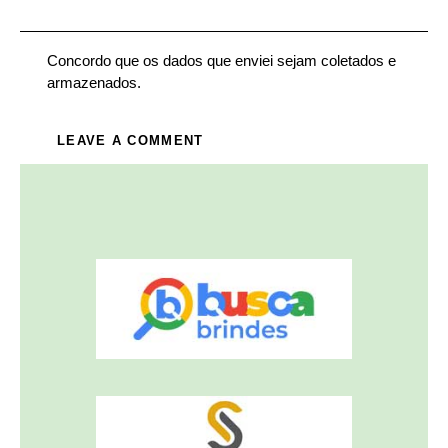
Concordo que os dados que enviei sejam coletados e
armazenados.