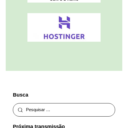
Busca
Próxima transmissão