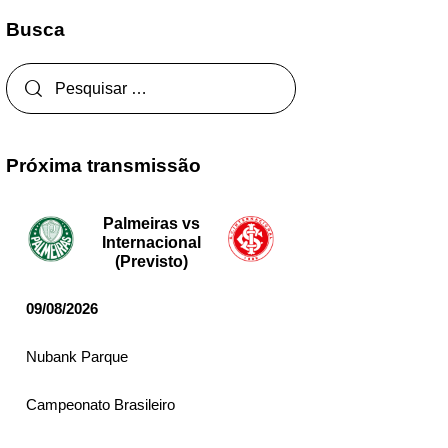
Busca
Próxima transmissão
Palmeiras vs
Internacional
(Previsto)
09/08/2026
Nubank Parque
Campeonato Brasileiro