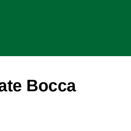
ate Bocca