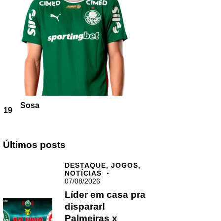
Sosa
19
Últimos posts
DESTAQUE,
JOGOS,
NOTÍCIAS
07/08/2026
Líder em casa pra
disparar!
Palmeiras x