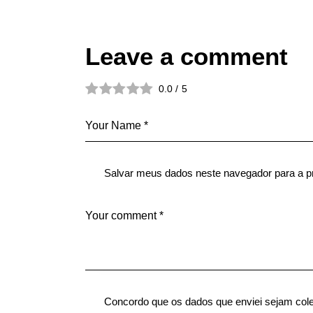
Leave a comment
0.0
/
5
Salvar meus dados neste navegador para a p
Concordo que os dados que enviei sejam col