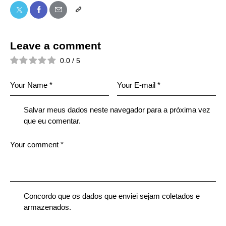
Leave a comment
0.0
/
5
Salvar meus dados neste navegador para a próxima vez
que eu comentar.
Concordo que os dados que enviei sejam coletados e
armazenados.