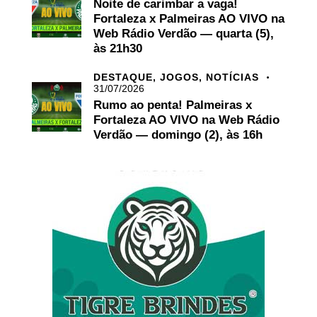
Noite de carimbar a vaga!
Fortaleza x Palmeiras AO VIVO na
Web Rádio Verdão — quarta (5),
às 21h30
DESTAQUE,
JOGOS,
NOTÍCIAS
31/07/2026
Rumo ao penta! Palmeiras x
Fortaleza AO VIVO na Web Rádio
Verdão — domingo (2), às 16h