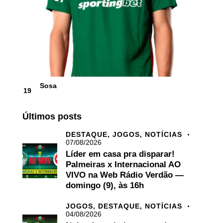
Sosa
19
Últimos posts
DESTAQUE,
JOGOS,
NOTÍCIAS
07/08/2026
Líder em casa pra disparar!
Palmeiras x Internacional AO
VIVO na Web Rádio Verdão —
domingo (9), às 16h
JOGOS,
DESTAQUE,
NOTÍCIAS
04/08/2026