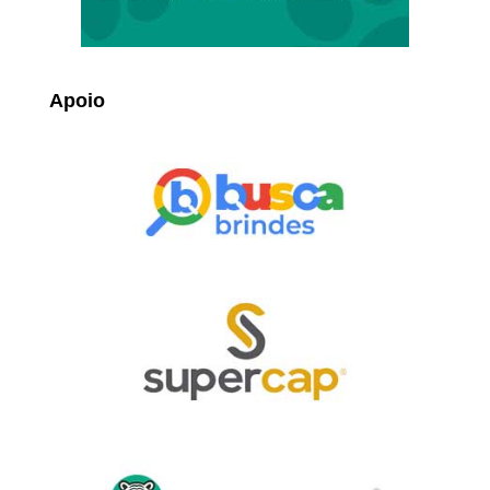
Apoio