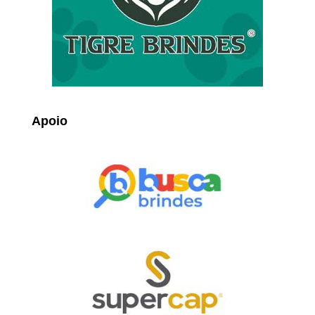
Apoio