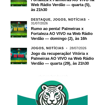
Web Rádio Verdão — quarta (5),
às 21h30
DESTAQUE,
JOGOS,
NOTÍCIAS
31/07/2026
Rumo ao penta! Palmeiras x
Fortaleza AO VIVO na Web Rádio
Verdão — domingo (2), às 16h
JOGOS,
NOTÍCIAS
28/07/2026
Jogo da recuperação! Vitória x
Palmeiras AO VIVO na Web Rádio
Verdão — quarta (29), às 21h30