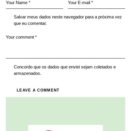
Salvar meus dados neste navegador para a próxima vez
que eu comentar.
Concordo que os dados que enviei sejam coletados e
armazenados.