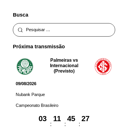
Busca
Próxima transmissão
Palmeiras vs
Internacional
(Previsto)
09/08/2026
Nubank Parque
Campeonato Brasileiro
03
11
45
27