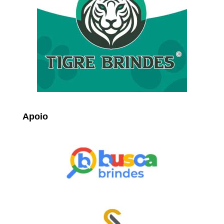
Apoio