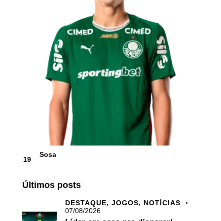
Sosa
19
Últimos posts
DESTAQUE,
JOGOS,
NOTÍCIAS
07/08/2026