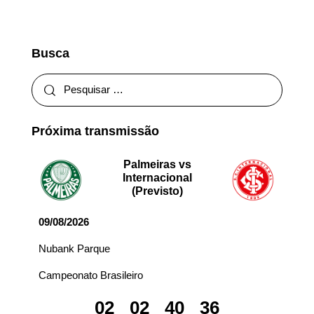
Busca
Próxima transmissão
Palmeiras vs
Internacional
(Previsto)
09/08/2026
Nubank Parque
Campeonato Brasileiro
02
02
40
36