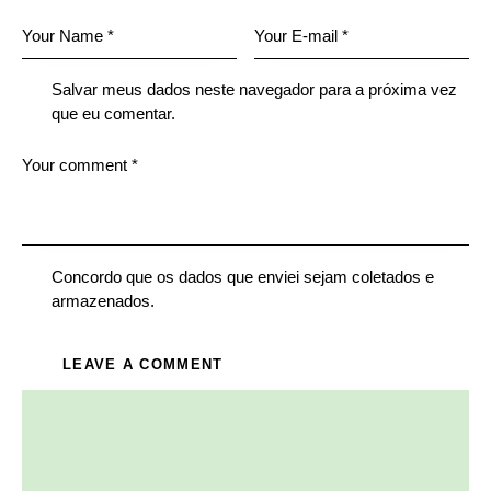
Salvar meus dados neste navegador para a próxima vez
que eu comentar.
Concordo que os dados que enviei sejam coletados e
armazenados.