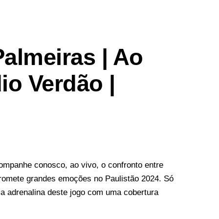
almeiras | Ao
io Verdão |
ompanhe conosco, ao vivo, o confronto entre
promete grandes emoções no Paulistão 2024. Só
 a adrenalina deste jogo com uma cobertura