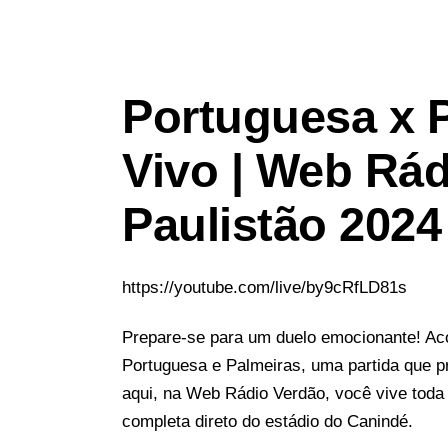
Portuguesa x P
Vivo | Web Rád
Paulistão 2024
https://youtube.com/live/by9cRfLD81s
Prepare-se para um duelo emocionante! Ac
Portuguesa e Palmeiras, uma partida que 
aqui, na Web Rádio Verdão, você vive toda
completa direto do estádio do Canindé.