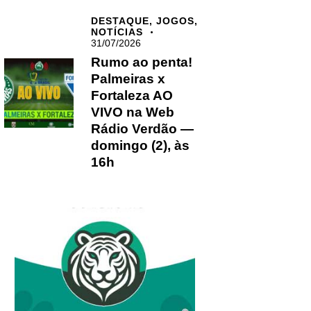
DESTAQUE,
JOGOS,
NOTÍCIAS
31/07/2026
Rumo ao penta!
Palmeiras x
Fortaleza AO
VIVO na Web
Rádio Verdão —
domingo (2), às
16h