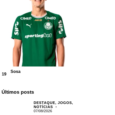
Sosa
19
Últimos posts
DESTAQUE,
JOGOS,
NOTÍCIAS
07/08/2026