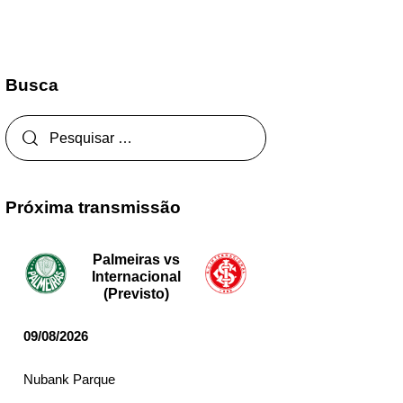
Busca
Próxima transmissão
Palmeiras vs
Internacional
(Previsto)
09/08/2026
Nubank Parque