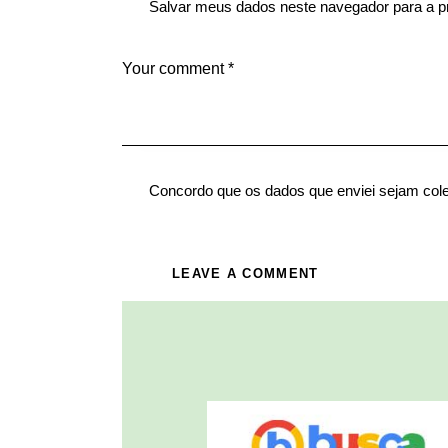
Salvar meus dados neste navegador para a p
Concordo que os dados que enviei sejam col