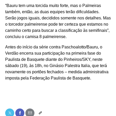
“Bauru tem uma torcida muito forte, mas o Palmeiras
também, então, as duas equipes terão dificuldades.
Serão jogos iguais, decididos somente nos detalhes. Mas
o torcedor palmeirense pode ter certeza que estamos no
caminho certo para buscar a classificação às semifinais”,
concluiu o camisa 8 palmeirense.
Antes do início da série contra Paschoalotto/Bauru, o
Verdão encerra sua participação na primeira fase do
Paulista de Basquete diante do Pinheiros/SKY, neste
sábado (19), às 18h, no Ginásio Palestra Italia, que terá
novamente os portões fechados – medida administrativa
imposta pela Federação Paulista de Basquete.