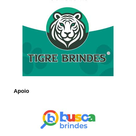
Apoio