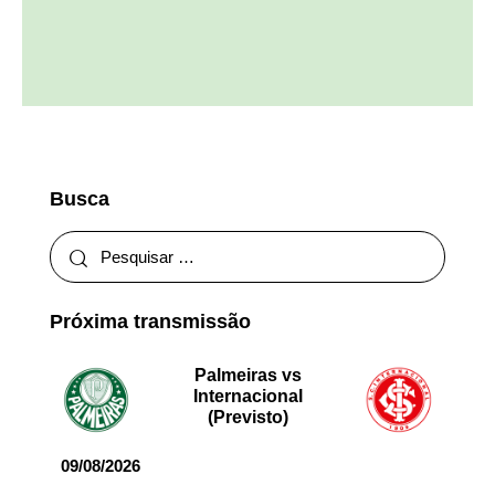
Busca
Próxima transmissão
Palmeiras vs
Internacional
(Previsto)
09/08/2026