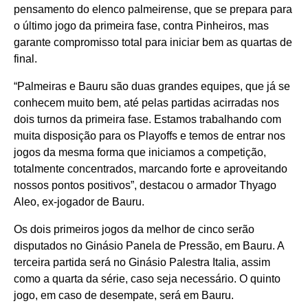
pensamento do elenco palmeirense, que se prepara para
o último jogo da primeira fase, contra Pinheiros, mas
garante compromisso total para iniciar bem as quartas de
final.
“Palmeiras e Bauru são duas grandes equipes, que já se
conhecem muito bem, até pelas partidas acirradas nos
dois turnos da primeira fase. Estamos trabalhando com
muita disposição para os Playoffs e temos de entrar nos
jogos da mesma forma que iniciamos a competição,
totalmente concentrados, marcando forte e aproveitando
nossos pontos positivos”, destacou o armador Thyago
Aleo, ex-jogador de Bauru.
Os dois primeiros jogos da melhor de cinco serão
disputados no Ginásio Panela de Pressão, em Bauru. A
terceira partida será no Ginásio Palestra Italia, assim
como a quarta da série, caso seja necessário. O quinto
jogo, em caso de desempate, será em Bauru.