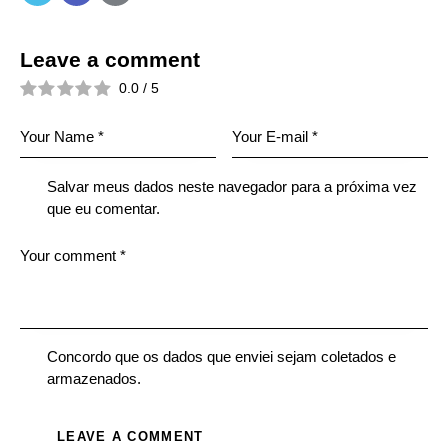
Leave a comment
0.0
/
5
Salvar meus dados neste navegador para a próxima vez
que eu comentar.
Concordo que os dados que enviei sejam coletados e
armazenados.