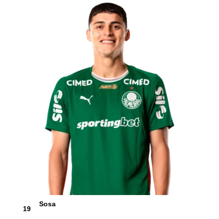
Sosa
19