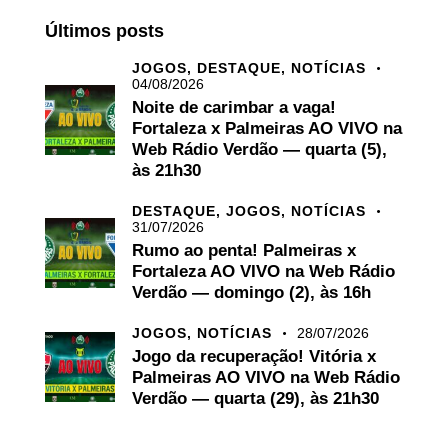
Últimos posts
JOGOS,
DESTAQUE,
NOTÍCIAS
04/08/2026
Noite de carimbar a vaga!
Fortaleza x Palmeiras AO VIVO na
Web Rádio Verdão — quarta (5),
às 21h30
DESTAQUE,
JOGOS,
NOTÍCIAS
31/07/2026
Rumo ao penta! Palmeiras x
Fortaleza AO VIVO na Web Rádio
Verdão — domingo (2), às 16h
JOGOS,
NOTÍCIAS
28/07/2026
Jogo da recuperação! Vitória x
Palmeiras AO VIVO na Web Rádio
Verdão — quarta (29), às 21h30