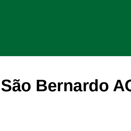
 São Bernardo A