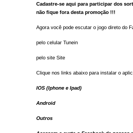
Cadastre-se aqui para participar dos sort
não fique fora desta promoção !!!
Agora você pode escutar o jogo direto do
F
pelo celular
Tunein
pelo site
Site
Clique nos links abaixo para instalar o apl
IOS (Iphone e Ipad)
Android
Outros