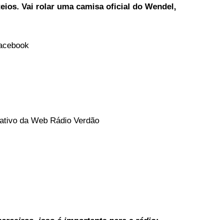
eios.
Vai rolar uma camisa oficial do Wendel,
acebook
icativo da Web Rádio Verdão