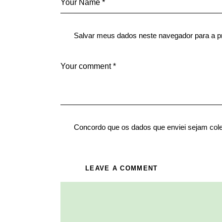
Salvar meus dados neste navegador para a p
Concordo que os dados que enviei sejam col