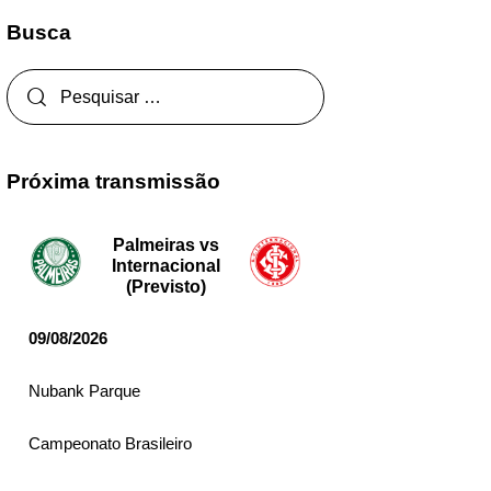
Busca
Próxima transmissão
Palmeiras vs
Internacional
(Previsto)
09/08/2026
Nubank Parque
Campeonato Brasileiro