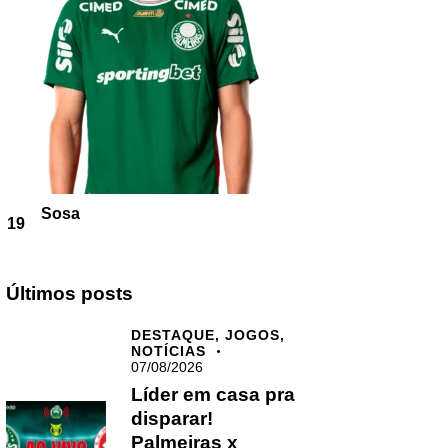
Sosa
19
Últimos posts
DESTAQUE,
JOGOS,
NOTÍCIAS
07/08/2026
Líder em casa pra
disparar!
Palmeiras x