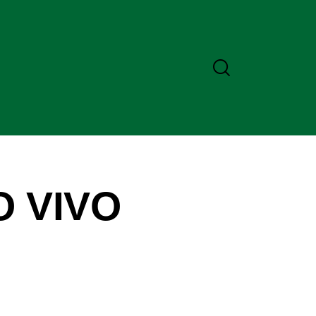
O VIVO