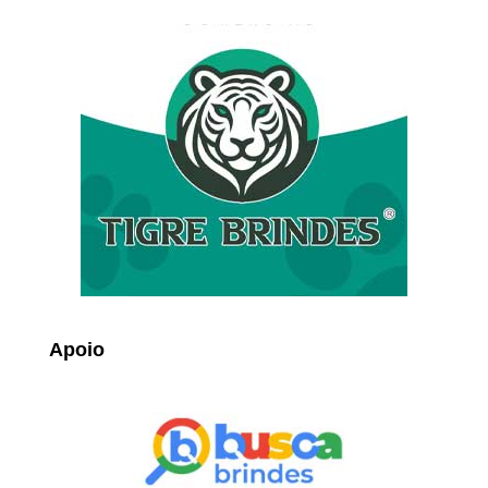
Apoio