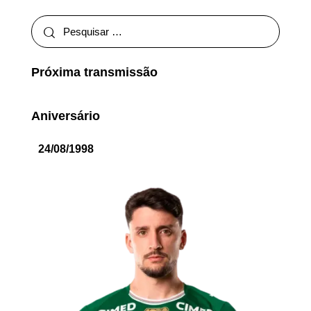
Próxima transmissão
Aniversário
24/08/1998