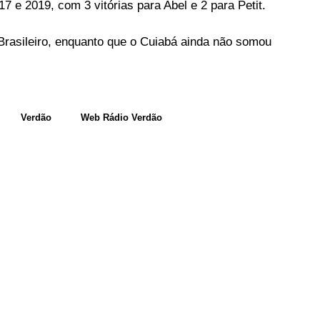
7 e 2019, com 3 vitórias para Abel e 2 para Petit.
rasileiro, enquanto que o Cuiabá ainda não somou
Verdão
Web Rádio Verdão