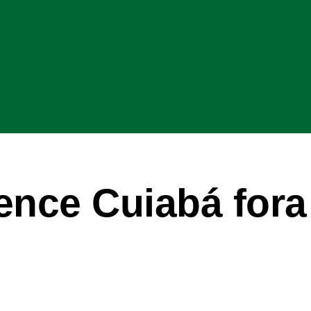
ence Cuiabá fora