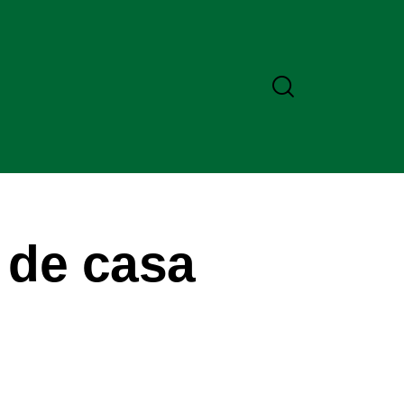
 de casa