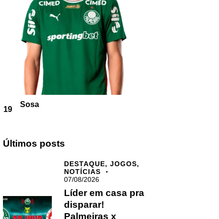
Sosa
19
Últimos posts
DESTAQUE,
JOGOS,
NOTÍCIAS
07/08/2026
Líder em casa pra
disparar!
Palmeiras x