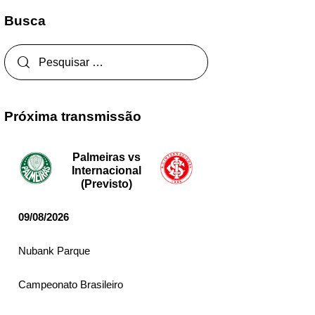
Busca
Próxima transmissão
Palmeiras vs
Internacional
(Previsto)
09/08/2026
Nubank Parque
Campeonato Brasileiro