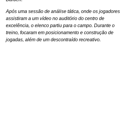
Após uma sessão de análise tática, onde os jogadores
assistiram a um vídeo no auditório do centro de
excelência, o elenco partiu para o campo. Durante o
treino, focaram em posicionamento e construção de
jogadas, além de um descontraído recreativo.