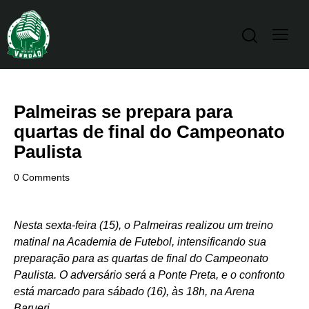
Palmeiras se prepara para
quartas de final do Campeonato
Paulista
0
Comments
Nesta sexta-feira (15), o Palmeiras realizou um treino
matinal na Academia de Futebol, intensificando sua
preparação para as quartas de final do Campeonato
Paulista. O adversário será a Ponte Preta, e o confronto
está marcado para sábado (16), às 18h, na Arena
Barueri.