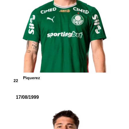
Piquerez
22
17/08/1999