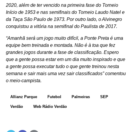
2020, além de ter vencido na primeira fase do Torneio
Início de 1953 e nas semifinais do Torneio Laudo Natel e
da Taça São Paulo de 1973. Por outro lado, o Alvinegro
conquistou a vitória na semifinal do Paulista de 2017.
“Amanhã será um jogo muito difícil, a Ponte Preta é uma
equipe bem treinada e montada. Não é à toa que fez
grandes jogos durante a fase de classificação. Espero
que a gente possa estar em um dia muito inspirado e que
a gente possa executar tudo o que gente treinou nesta
semana e sair mais uma vez sair classificados” comentou
o meio-campista.
Allianz Parque
Futebol
Palmeiras
SEP
Verdão
Web Rádio Verdão