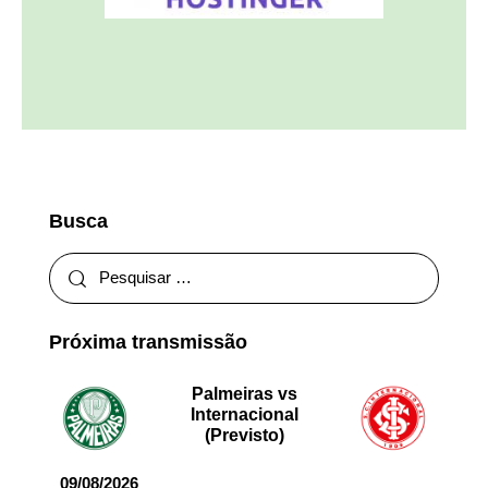
Busca
Próxima transmissão
Palmeiras vs
Internacional
(Previsto)
09/08/2026