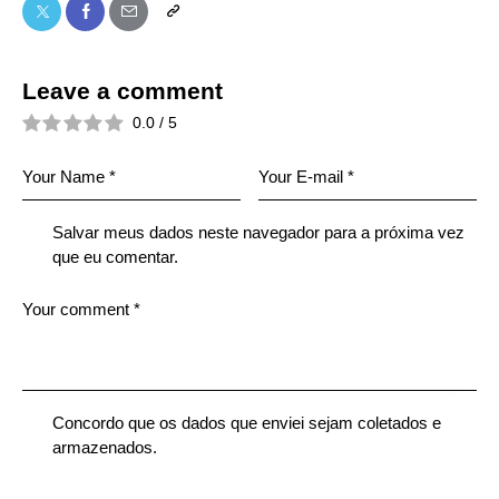
Leave a comment
0.0
/
5
Salvar meus dados neste navegador para a próxima vez
que eu comentar.
Concordo que os dados que enviei sejam coletados e
armazenados.