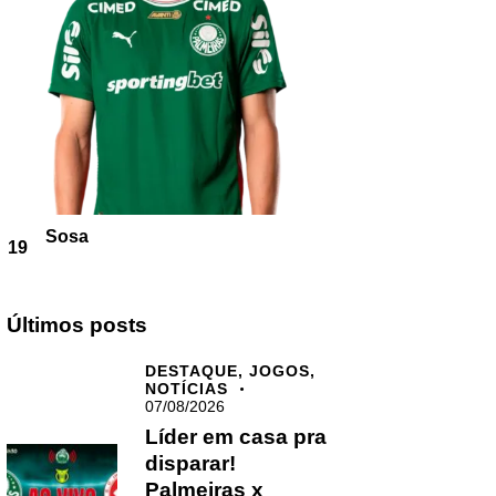
Sosa
19
Últimos posts
DESTAQUE,
JOGOS,
NOTÍCIAS
07/08/2026
Líder em casa pra
disparar!
Palmeiras x