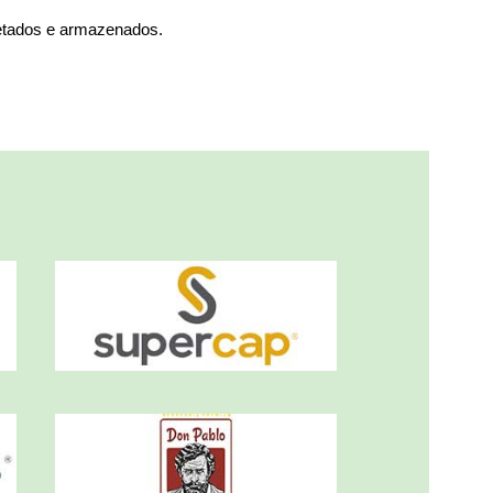
etados e armazenados.