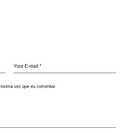
róxima vez que eu comentar.