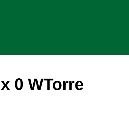
 x 0 WTorre