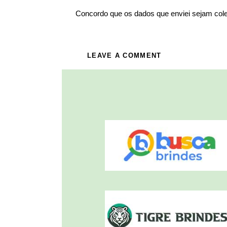
Concordo que os dados que enviei sejam col