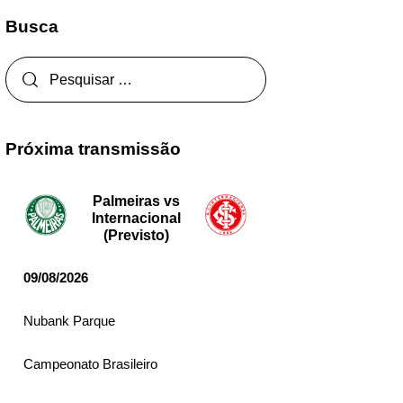
Busca
Próxima transmissão
Palmeiras vs
Internacional
(Previsto)
09/08/2026
Nubank Parque
Campeonato Brasileiro