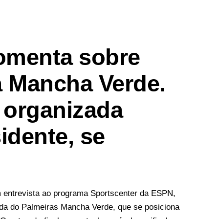
comenta sobre
a Mancha Verde.
 organizada
idente, se
em entrevista ao programa Sportscenter da ESPN,
ada do Palmeiras Mancha Verde, que se posiciona