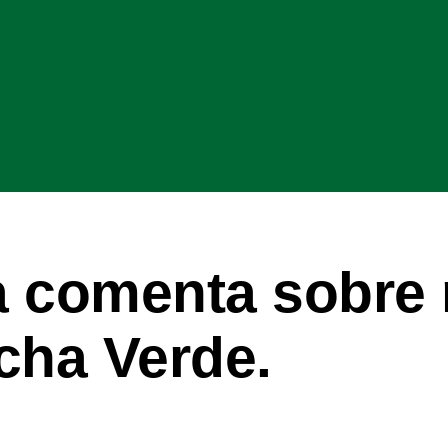
ra comenta sobre 
cha Verde.