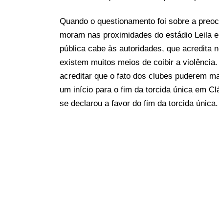
Quando o questionamento foi sobre a preoc
moram nas proximidades do estádio Leila e
pública cabe às autoridades, que acredita n
existem muitos meios de coibir a violência
acreditar que o fato dos clubes puderem ma
um início para o fim da torcida única em C
se declarou a favor do fim da torcida única.