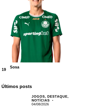
Sosa
19
Últimos posts
JOGOS,
DESTAQUE,
NOTÍCIAS
04/08/2026