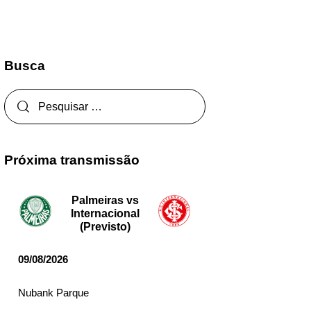
Busca
Próxima transmissão
Palmeiras vs
Internacional
(Previsto)
09/08/2026
Nubank Parque