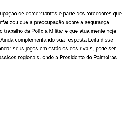
upação de comerciantes e parte dos torcedores que
nfatizou que a preocupação sobre a segurança
o trabalho da Polícia Militar e que atualmente hoje
. Ainda complementando sua resposta Leila disse
ndar seus jogos em estádios dos rivais, pode ser
lássicos regionais, onde a Presidente do Palmeiras