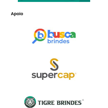
Apoio