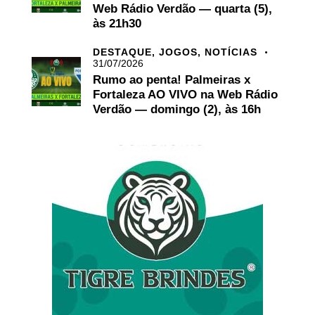
Web Rádio Verdão — quarta (5),
às 21h30
DESTAQUE,
JOGOS,
NOTÍCIAS
31/07/2026
Rumo ao penta! Palmeiras x
Fortaleza AO VIVO na Web Rádio
Verdão — domingo (2), às 16h