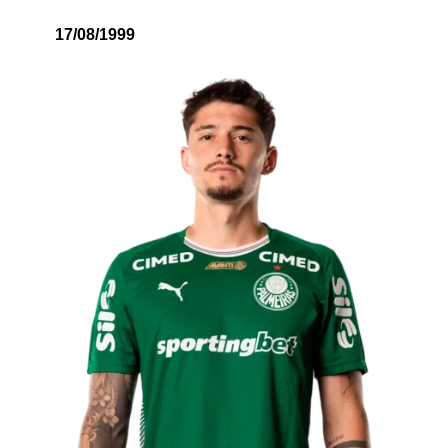
17/08/1999