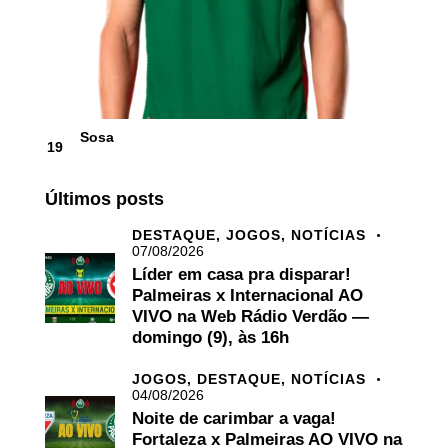
Sosa
19
Últimos posts
DESTAQUE,
JOGOS,
NOTÍCIAS
07/08/2026
Líder em casa pra disparar!
Palmeiras x Internacional AO
VIVO na Web Rádio Verdão —
domingo (9), às 16h
JOGOS,
DESTAQUE,
NOTÍCIAS
04/08/2026
Noite de carimbar a vaga!
Fortaleza x Palmeiras AO VIVO na