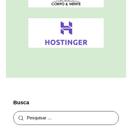
Busca