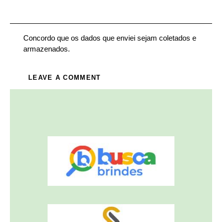
Concordo que os dados que enviei sejam coletados e
armazenados.