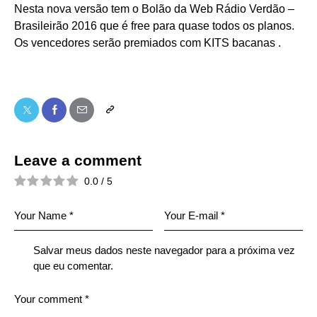
Nesta nova versão tem o Bolão da Web Rádio Verdão –
Brasileirão 2016 que é free para quase todos os planos.
Os vencedores serão premiados com KITS bacanas .
Leave a comment
0.0
/
5
Salvar meus dados neste navegador para a próxima vez
que eu comentar.