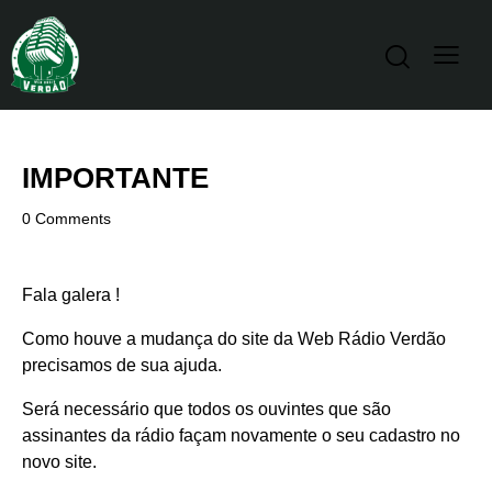
IMPORTANTE
0
Comments
Fala galera !
Como houve a mudança do site da Web Rádio Verdão
precisamos de sua ajuda.
Será necessário que todos os ouvintes que são
assinantes da rádio façam novamente o seu cadastro no
novo site.