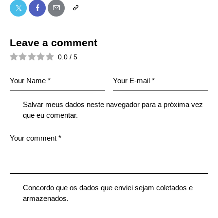
Leave a comment
0.0
/
5
Salvar meus dados neste navegador para a próxima vez
que eu comentar.
Concordo que os dados que enviei sejam coletados e
armazenados.