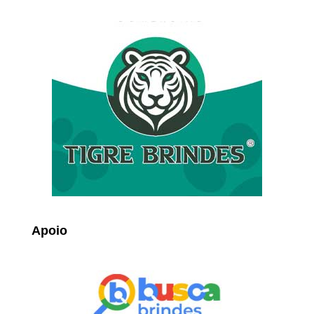
Apoio