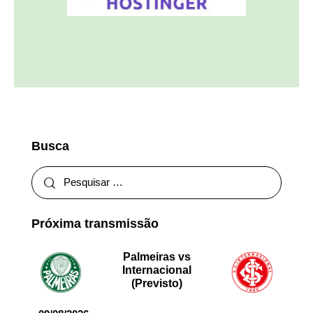
Busca
Próxima transmissão
Palmeiras vs
Internacional
(Previsto)