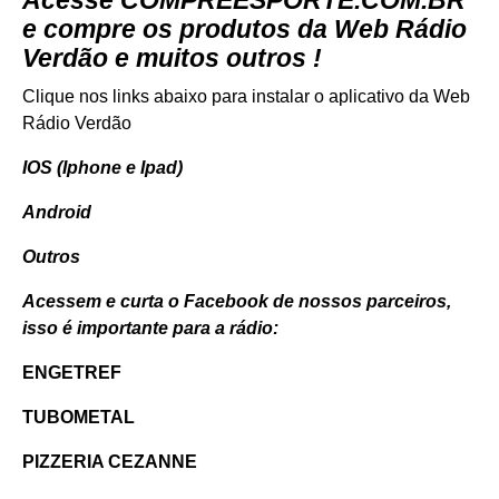
e compre os produtos da Web Rádio
Verdão e muitos outros !
Clique nos links abaixo para instalar o aplicativo da Web
Rádio Verdão
IOS (Iphone e Ipad)
Android
Outros
Acessem e curta o Facebook de nossos parceiros,
isso é importante para a rádio:
ENGETREF
TUBOMETAL
PIZZERIA CEZANNE