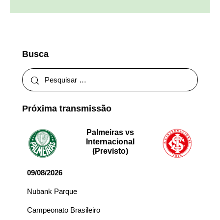
Busca
Próxima transmissão
Palmeiras vs
Internacional
(Previsto)
09/08/2026
Nubank Parque
Campeonato Brasileiro