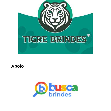
Apoio