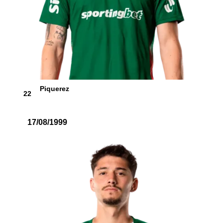
Piquerez
22
17/08/1999