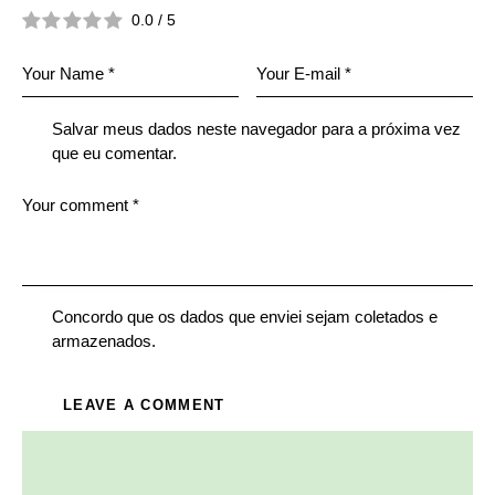
0.0
/
5
Salvar meus dados neste navegador para a próxima vez
que eu comentar.
Concordo que os dados que enviei sejam coletados e
armazenados.