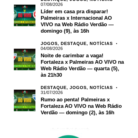
07/08/2026
Líder em casa pra disparar!
Palmeiras x Internacional AO
VIVO na Web Rádio Verdão —
domingo (9), às 16h
JOGOS,
DESTAQUE,
NOTÍCIAS
04/08/2026
Noite de carimbar a vaga!
Fortaleza x Palmeiras AO VIVO na
Web Rádio Verdão — quarta (5),
às 21h30
DESTAQUE,
JOGOS,
NOTÍCIAS
31/07/2026
Rumo ao penta! Palmeiras x
Fortaleza AO VIVO na Web Rádio
Verdão — domingo (2), às 16h