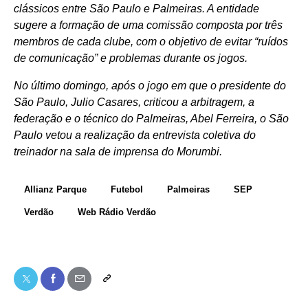
clássicos entre São Paulo e Palmeiras. A entidade
sugere a formação de uma comissão composta por três
membros de cada clube, com o objetivo de evitar “ruídos
de comunicação” e problemas durante os jogos.
No último domingo, após o jogo em que o presidente do
São Paulo, Julio Casares, criticou a arbitragem, a
federação e o técnico do Palmeiras, Abel Ferreira, o São
Paulo vetou a realização da entrevista coletiva do
treinador na sala de imprensa do Morumbi.
Allianz Parque
Futebol
Palmeiras
SEP
Verdão
Web Rádio Verdão