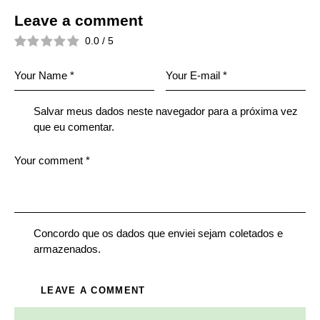
Leave a comment
0.0
/
5
Salvar meus dados neste navegador para a próxima vez
que eu comentar.
Concordo que os dados que enviei sejam coletados e
armazenados.