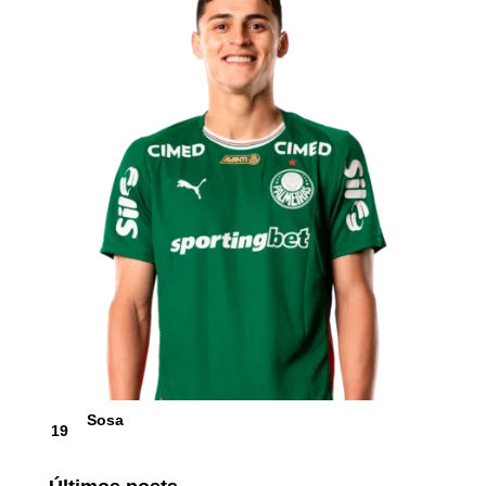
Sosa
19