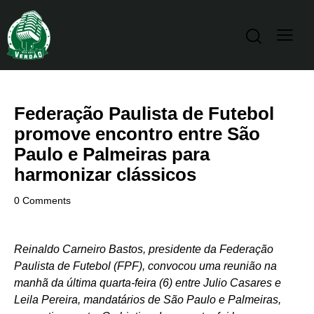
Federação Paulista de Futebol
promove encontro entre São
Paulo e Palmeiras para
harmonizar clássicos
0
Comments
Reinaldo Carneiro Bastos, presidente da Federação
Paulista de Futebol (FPF), convocou uma reunião na
manhã da última quarta-feira (6) entre Julio Casares e
Leila Pereira, mandatários de São Paulo e Palmeiras,