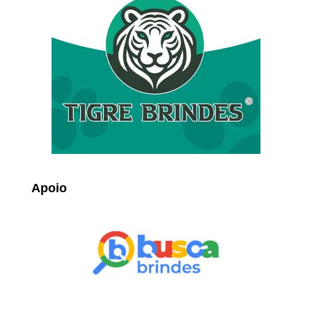
Apoio