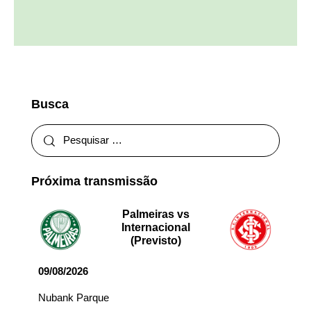
Busca
Próxima transmissão
Palmeiras vs
Internacional
(Previsto)
09/08/2026
Nubank Parque