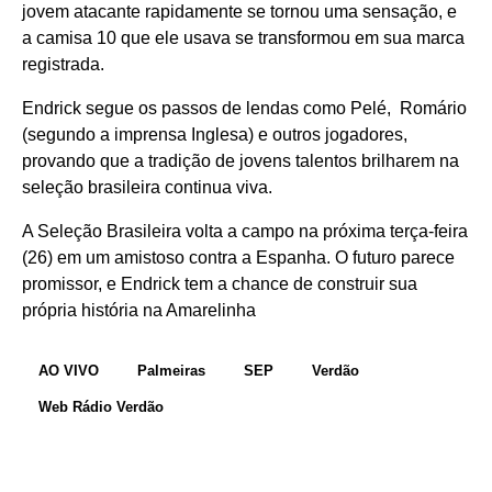
jovem atacante rapidamente se tornou uma sensação, e
a camisa 10 que ele usava se transformou em sua marca
registrada.
Endrick segue os passos de lendas como Pelé, Romário
(segundo a imprensa Inglesa) e outros jogadores,
provando que a tradição de jovens talentos brilharem na
seleção brasileira continua viva.
A Seleção Brasileira volta a campo na próxima terça-feira
(26) em um amistoso contra a Espanha. O futuro parece
promissor, e Endrick tem a chance de construir sua
própria história na Amarelinha
AO VIVO
Palmeiras
SEP
Verdão
Web Rádio Verdão