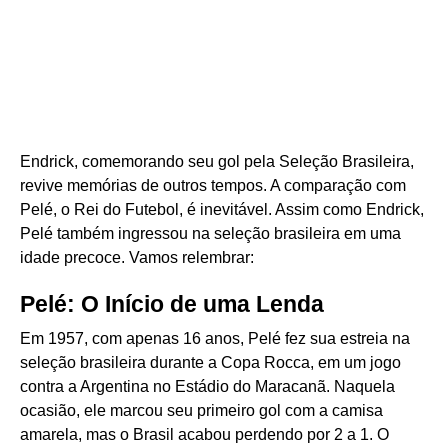
Endrick, comemorando seu gol pela Seleção Brasileira,
revive memórias de outros tempos. A comparação com
Pelé, o Rei do Futebol, é inevitável. Assim como Endrick,
Pelé também ingressou na seleção brasileira em uma
idade precoce. Vamos relembrar:
Pelé: O Início de uma Lenda
Em 1957, com apenas 16 anos, Pelé fez sua estreia na
seleção brasileira durante a Copa Rocca, em um jogo
contra a Argentina no Estádio do Maracanã. Naquela
ocasião, ele marcou seu primeiro gol com a camisa
amarela, mas o Brasil acabou perdendo por 2 a 1. O