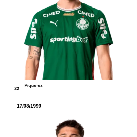
Piquerez
22
17/08/1999