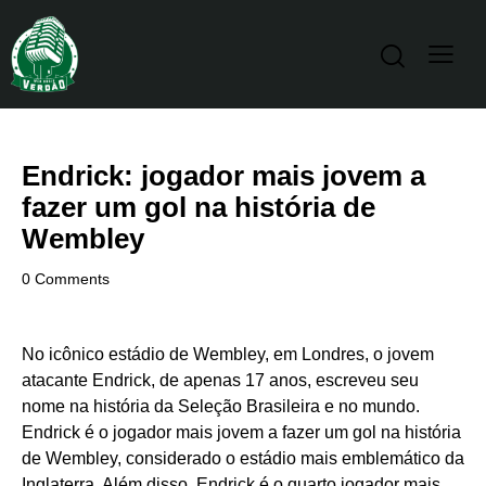
Endrick: jogador mais jovem a
fazer um gol na história de
Wembley
0
Comments
No icônico estádio de Wembley, em Londres, o jovem
atacante Endrick, de apenas 17 anos, escreveu seu
nome na história da Seleção Brasileira e no mundo.
Endrick é o
jogador mais jovem a fazer um gol na história
de Wembley, considerado o estádio mais emblemático da
Inglaterra. Além disso, Endrick é o quarto jogador mais