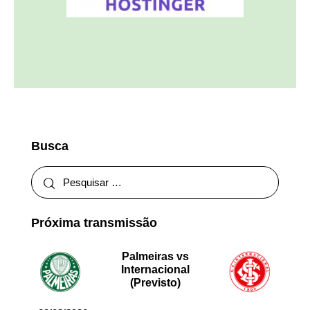
Busca
Próxima transmissão
Palmeiras vs
Internacional
(Previsto)