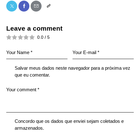
Leave a comment
0.0
/
5
Salvar meus dados neste navegador para a próxima vez
que eu comentar.
Concordo que os dados que enviei sejam coletados e
armazenados.