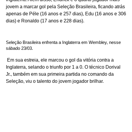
jovem a marcar gol pela Seleção Brasileira, ficando atrás
apenas de Péle (16 anos e 257 dias), Edu (16 anos e 306
dias) e Ronaldo (17 anos e 228 dias).
Seleção Brasileira enfrenta a Inglaterra em Wembley, nesse
sábado 23/03.
Em sua estreia, ele marcou o gol da vitória contra a
Inglaterra, selando o triunfo por 1 a 0. O técnico Dorival
Jr., também em sua primeira partida no comando da
Seleção, viu o talento do jovem jogador brilhar.