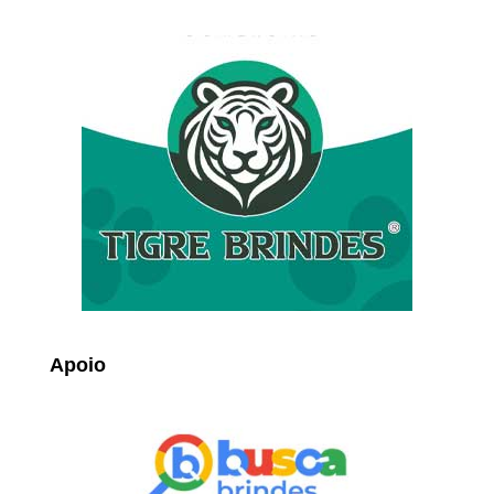
Apoio