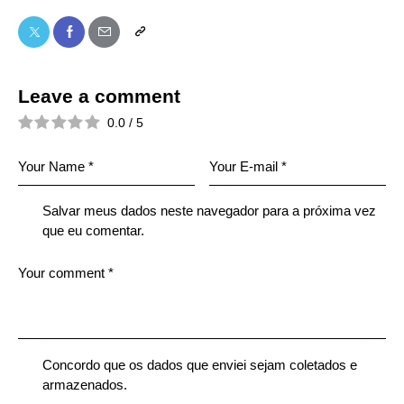
Leave a comment
0.0
/
5
Salvar meus dados neste navegador para a próxima vez
que eu comentar.
Concordo que os dados que enviei sejam coletados e
armazenados.