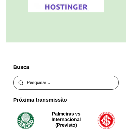
Busca
Próxima transmissão
Palmeiras vs
Internacional
(Previsto)