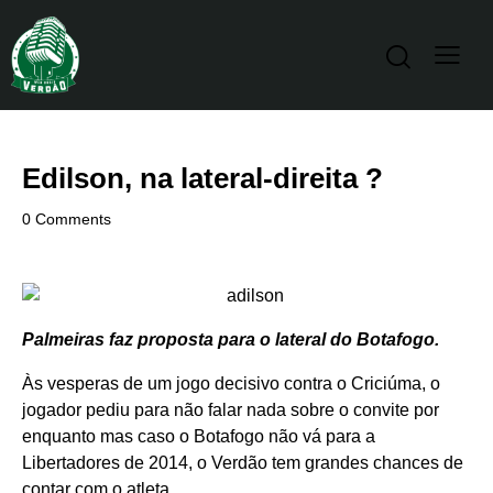
Edilson, na lateral-direita ?
0
Comments
Palmeiras faz proposta para o lateral do Botafogo.
Às vesperas de um jogo decisivo contra o Criciúma, o
jogador pediu para não falar nada sobre o convite por
enquanto mas caso o Botafogo não vá para a
Libertadores de 2014, o Verdão tem grandes chances de
contar com o atleta.