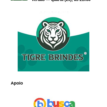
Apoio