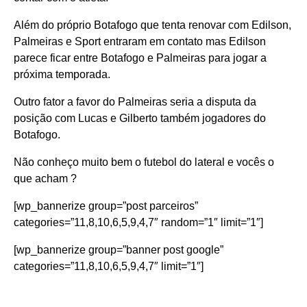
Além do próprio Botafogo que tenta renovar com Edilson,
Palmeiras e Sport entraram em contato mas Edilson
parece ficar entre Botafogo e Palmeiras para jogar a
próxima temporada.
Outro fator a favor do Palmeiras seria a disputa da
posição com Lucas e Gilberto também jogadores do
Botafogo.
Não conheço muito bem o futebol do lateral e vocês o
que acham ?
[wp_bannerize group=”post parceiros”
categories=”11,8,10,6,5,9,4,7″ random=”1″ limit=”1″]
[wp_bannerize group=”banner post google”
categories=”11,8,10,6,5,9,4,7″ limit=”1″]