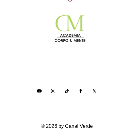
© 2026 by Canal Verde