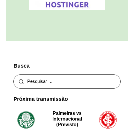
Busca
Próxima transmissão
Palmeiras vs
Internacional
(Previsto)