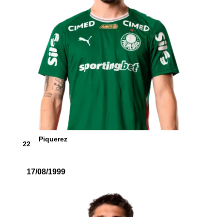
Piquerez
22
17/08/1999