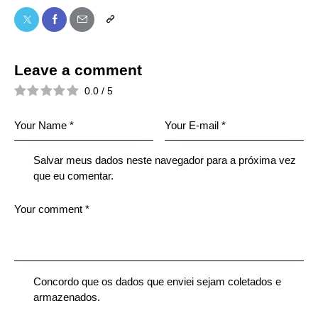
Leave a comment
0.0
/
5
Salvar meus dados neste navegador para a próxima vez
que eu comentar.
Concordo que os dados que enviei sejam coletados e
armazenados.