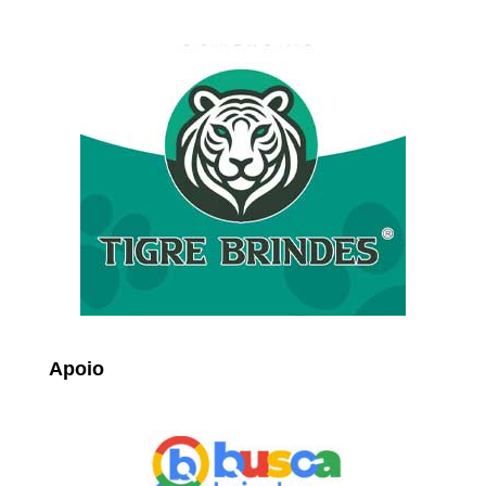
Apoio