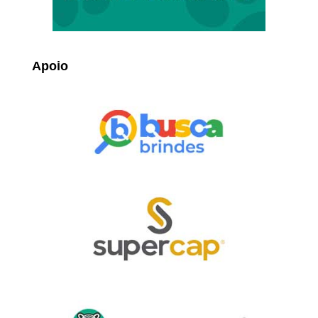
Apoio