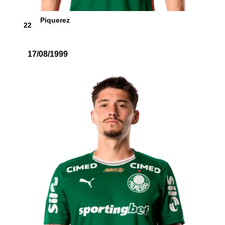
Piquerez
22
17/08/1999