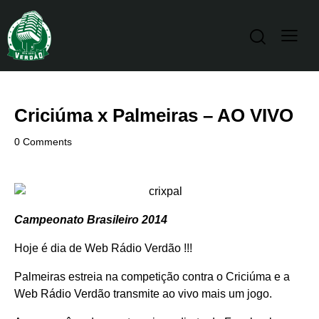
Criciúma x Palmeiras – AO VIVO
0
Comments
Campeonato Brasileiro 2014
Hoje é dia de Web Rádio Verdão !!!
Palmeiras estreia na competição contra o Criciúma e a
Web Rádio Verdão transmite ao vivo mais um jogo.