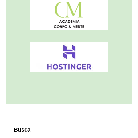
Busca