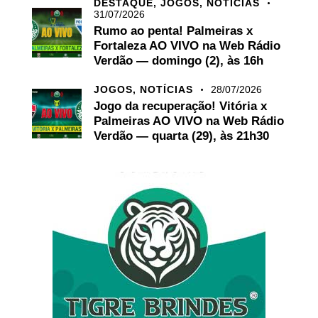
DESTAQUE,
JOGOS,
NOTÍCIAS
31/07/2026
Rumo ao penta! Palmeiras x
Fortaleza AO VIVO na Web Rádio
Verdão — domingo (2), às 16h
JOGOS,
NOTÍCIAS
28/07/2026
Jogo da recuperação! Vitória x
Palmeiras AO VIVO na Web Rádio
Verdão — quarta (29), às 21h30