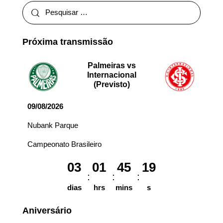
Próxima transmissão
Palmeiras vs
Internacional
(Previsto)
09/08/2026
Nubank Parque
Campeonato Brasileiro
03
01
45
19
dias
hrs
mins
s
Aniversário