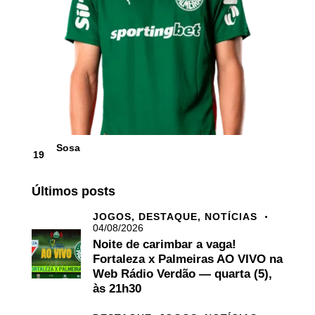
Sosa
19
Últimos posts
JOGOS,
DESTAQUE,
NOTÍCIAS
04/08/2026
Noite de carimbar a vaga!
Fortaleza x Palmeiras AO VIVO na
Web Rádio Verdão — quarta (5),
às 21h30