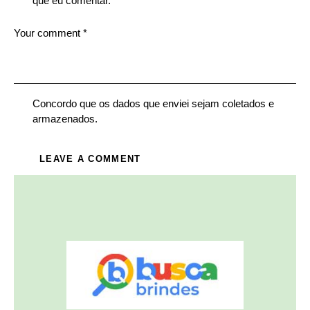
que eu comentar.
Concordo que os dados que enviei sejam coletados e
armazenados.