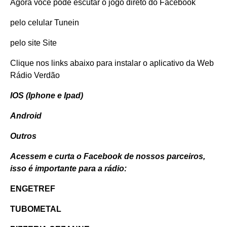
Agora você pode escutar o jogo direto do
Facebook
pelo celular
Tunein
pelo site
Site
Clique nos links abaixo para instalar o aplicativo da Web
Rádio Verdão
IOS (Iphone e Ipad)
Android
Outros
Acessem e curta o Facebook de nossos parceiros,
isso é importante para a rádio:
ENGETREF
TUBOMETAL