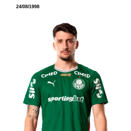
24/08/1998