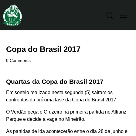
Copa do Brasil 2017
0
Comments
Quartas da Copa do Brasil 2017
Em sorteio realizado nesta segunda (5) sairam os
confrontos da próxima fase da Copa do Brasil 2017.
O Verdão pega o Cruzeiro na primeira partida no Allianz
Parque e decide a vaga no Mineirão.
As partidas de ida acontecerão entre o dia 28 de junho e