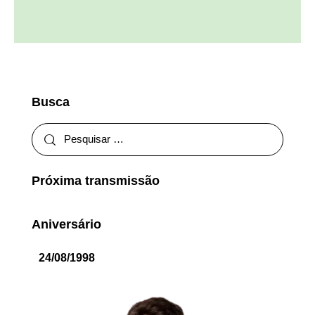
Busca
Próxima transmissão
Aniversário
24/08/1998