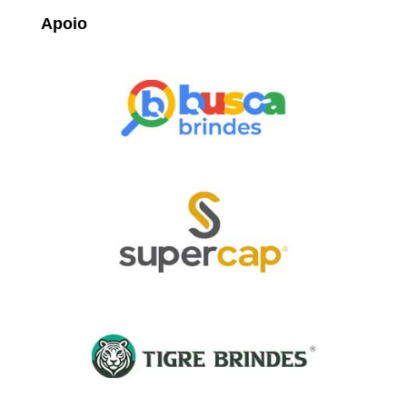
Apoio