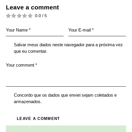
Leave a comment
0.0
/
5
Salvar meus dados neste navegador para a próxima vez
que eu comentar.
Concordo que os dados que enviei sejam coletados e
armazenados.