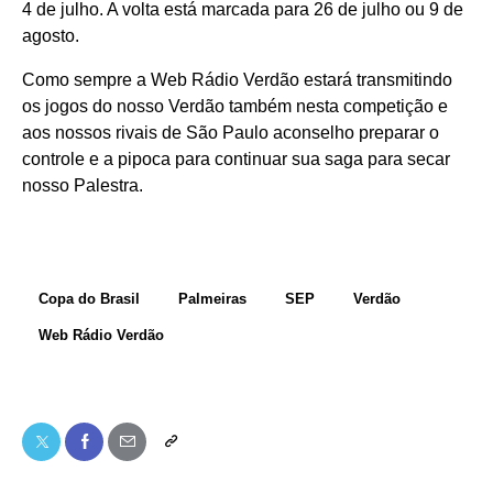
4 de julho. A volta está marcada para 26 de julho ou 9 de
agosto.
Como sempre a Web Rádio Verdão estará transmitindo
os jogos do nosso Verdão também nesta competição e
aos nossos rivais de São Paulo aconselho preparar o
controle e a pipoca para continuar sua saga para secar
nosso Palestra.
Copa do Brasil
Palmeiras
SEP
Verdão
Web Rádio Verdão