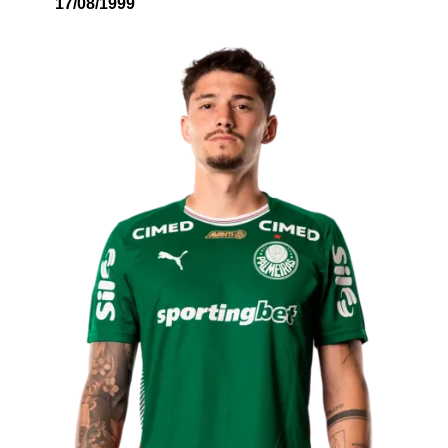
17/08/1999