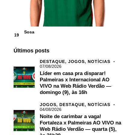
Sosa
19
Últimos posts
DESTAQUE,
JOGOS,
NOTÍCIAS
07/08/2026
Líder em casa pra disparar!
Palmeiras x Internacional AO
VIVO na Web Rádio Verdão —
domingo (9), às 16h
JOGOS,
DESTAQUE,
NOTÍCIAS
04/08/2026
Noite de carimbar a vaga!
Fortaleza x Palmeiras AO VIVO na
Web Rádio Verdão — quarta (5),