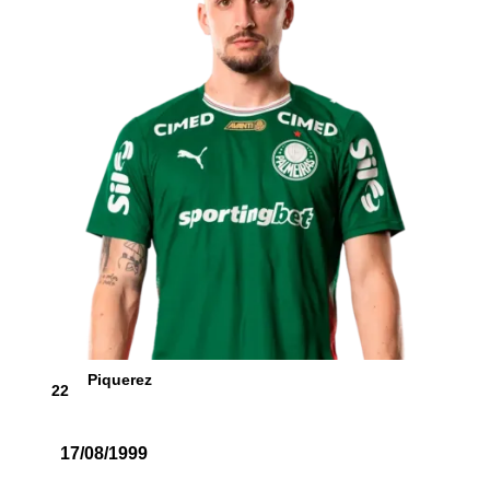
Piquerez
22
17/08/1999