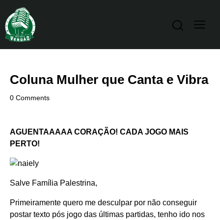
Coluna Mulher que Canta e Vibra
0
Comments
AGUENTAAAAA CORAÇÃO! CADA JOGO MAIS
PERTO!
Salve Família Palestrina,
Primeiramente quero me desculpar por não conseguir
postar texto pós jogo das últimas partidas, tenho ido nos