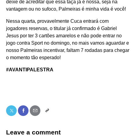
deixe de acreditar que essa taça já é nossa, seja na
vantagem ou no sufoco, Palmeiras é minha vida é você!
Nessa quarta, provavelmente Cuca entrará com
jogadores reservas, o titular já confirmado é Gabriel
Jesus por ter 3 cartões amarelos e não pode entrar no
jogo contra Sport no domingo, no mais vamos aguardar e
nosso Palmeiras incentivar, faltam 7 rodadas para chegar
o momento tão esperado!
#AVANTIPALESTRA
Leave a comment