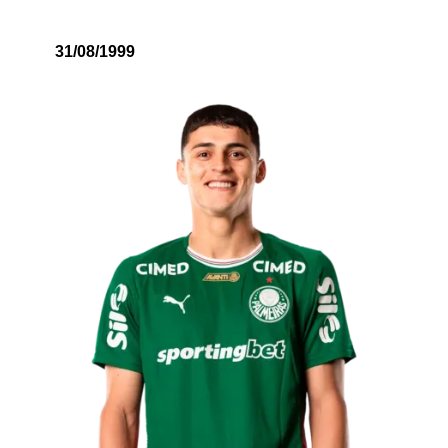
31/08/1999