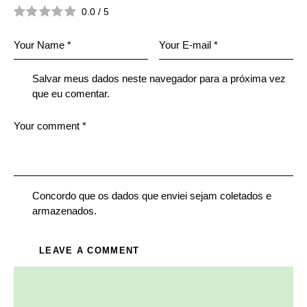
0.0
/
5
Salvar meus dados neste navegador para a próxima vez
que eu comentar.
Concordo que os dados que enviei sejam coletados e
armazenados.