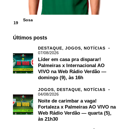
Sosa
19
Últimos posts
DESTAQUE,
JOGOS,
NOTÍCIAS
07/08/2026
Líder em casa pra disparar!
Palmeiras x Internacional AO
VIVO na Web Rádio Verdão —
domingo (9), às 16h
JOGOS,
DESTAQUE,
NOTÍCIAS
04/08/2026
Noite de carimbar a vaga!
Fortaleza x Palmeiras AO VIVO na
Web Rádio Verdão — quarta (5),
às 21h30