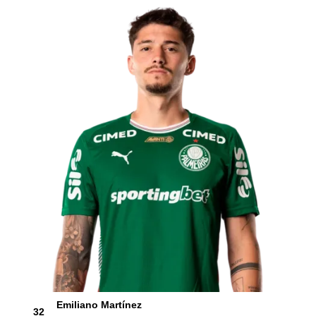
Emiliano Martínez
32