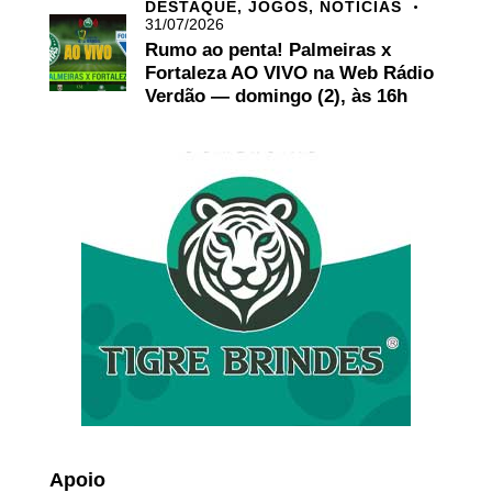
DESTAQUE,
JOGOS,
NOTÍCIAS
31/07/2026
Rumo ao penta! Palmeiras x
Fortaleza AO VIVO na Web Rádio
Verdão — domingo (2), às 16h
Apoio