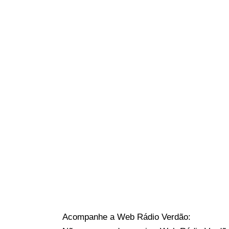
Acompanhe a Web Rádio Verdão: