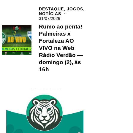
DESTAQUE,
JOGOS,
NOTÍCIAS
31/07/2026
Rumo ao penta!
Palmeiras x
Fortaleza AO
VIVO na Web
Rádio Verdão —
domingo (2), às
16h