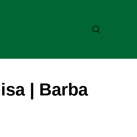
isa | Barba