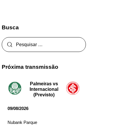
Busca
Próxima transmissão
Palmeiras vs
Internacional
(Previsto)
09/08/2026
Nubank Parque