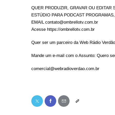
QUER PRODUZIR, GRAVAR OU EDITAR 
ESTÚDIO PARA PODCAST PROGRAMAS,
EMAIL contato@ombrellotv.com.br
Acesse https://ombrellotv.com.br
Quer ser um parceiro da Web Rádio Verdã
Mande um e-mail com o Assunto: Quero ser
comercial@webradioverdao.com.br