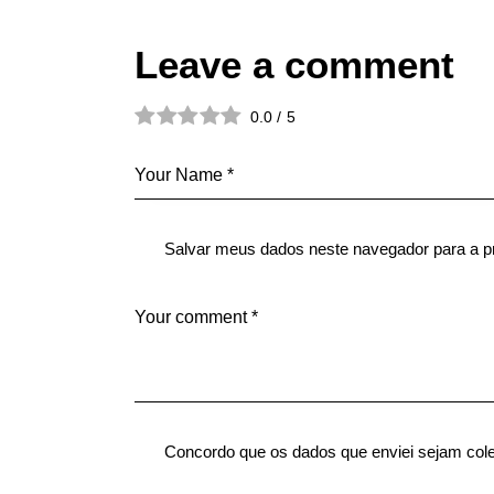
Leave a comment
0.0
/
5
Salvar meus dados neste navegador para a p
Concordo que os dados que enviei sejam col