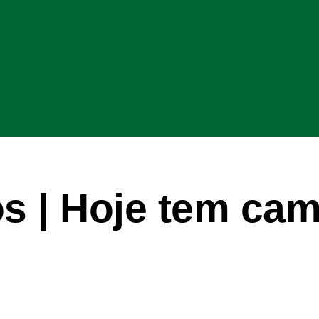
os | Hoje tem cam