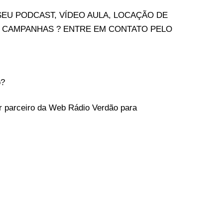
SEU PODCAST, VÍDEO AULA, LOCAÇÃO DE
 CAMPANHAS ? ENTRE EM CONTATO PELO
o?
 parceiro da Web Rádio Verdão para