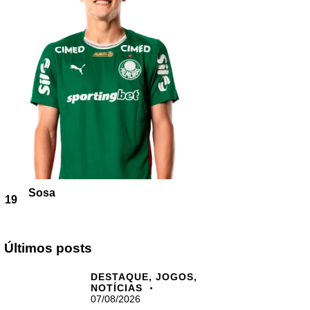
Sosa
19
Últimos posts
DESTAQUE,
JOGOS,
NOTÍCIAS
07/08/2026