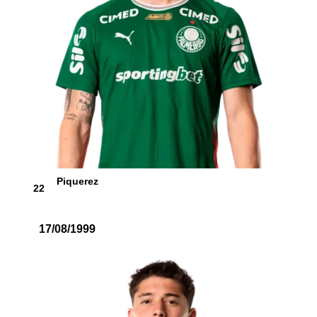
Piquerez
22
17/08/1999