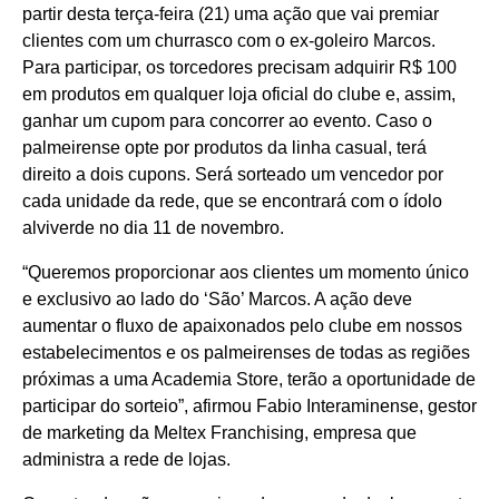
partir desta terça-feira (21) uma ação que vai premiar
clientes com um churrasco com o ex-goleiro Marcos.
Para participar, os torcedores precisam adquirir R$ 100
em produtos em qualquer loja oficial do clube e, assim,
ganhar um cupom para concorrer ao evento. Caso o
palmeirense opte por produtos da linha casual, terá
direito a dois cupons. Será sorteado um vencedor por
cada unidade da rede, que se encontrará com o ídolo
alviverde no dia 11 de novembro.
“Queremos proporcionar aos clientes um momento único
e exclusivo ao lado do ‘São’ Marcos. A ação deve
aumentar o fluxo de apaixonados pelo clube em nossos
estabelecimentos e os palmeirenses de todas as regiões
próximas a uma Academia Store, terão a oportunidade de
participar do sorteio”, afirmou Fabio Interaminense, gestor
de marketing da Meltex Franchising, empresa que
administra a rede de lojas.