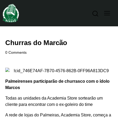
Churras do Marcão
0
Comments
Palmeirenses participarão de churrasco com o ídolo
Marcos
Todas as unidades da Academia Store sortearão um
cliente para encontrar com o ex-goleiro do time
A rede de lojas do Palmeiras, Academia Store, começa a