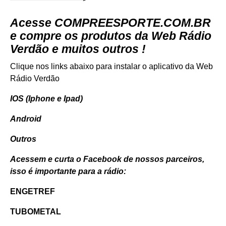
Acesse
COMPREESPORTE.COM.BR
e compre os produtos da Web Rádio
Verdão e muitos outros !
Clique nos links abaixo para instalar o aplicativo da Web
Rádio Verdão
IOS (Iphone e Ipad)
Android
Outros
Acessem e curta o Facebook de nossos parceiros,
isso é importante para a rádio:
ENGETREF
TUBOMETAL