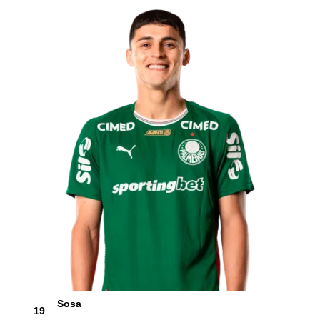
Sosa
19