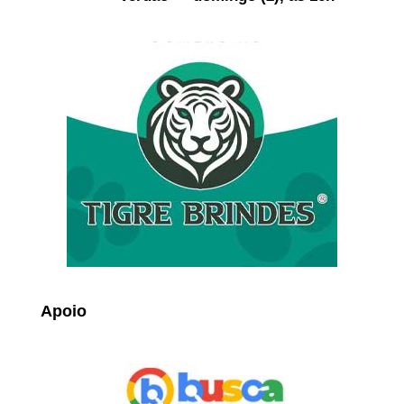
Apoio