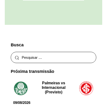
Busca
Próxima transmissão
Palmeiras vs
Internacional
(Previsto)
09/08/2026