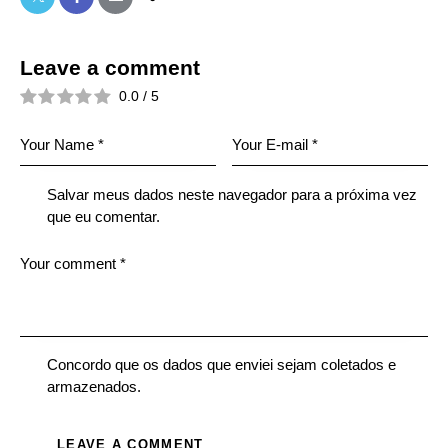
Leave a comment
0.0
/
5
Salvar meus dados neste navegador para a próxima vez
que eu comentar.
Concordo que os dados que enviei sejam coletados e
armazenados.