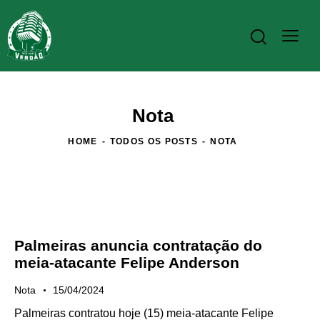
Nota
HOME
TODOS OS POSTS
NOTA
Palmeiras anuncia contratação do
meia-atacante Felipe Anderson
Nota
15/04/2024
Palmeiras contratou hoje (15) meia-atacante Felipe