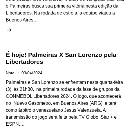
o Palmeiras busca sua primeira vitória nesta edição da
Libertadores. Na rodada de estreia, a equipe viajou a
Buenos Aires…
É hoje! Palmeiras X San Lorenzo pela
Libertadores
Nota
03/04/2024
Palmeiras e San Lorenzo se enfrentam nesta quarta-feira
(3), às 21h30, na primeira rodada da fase de grupos da
CONMEBOL Libertadores 2024. O jogo, que acontecerá
no Nuevo Gasómetro, em Buenos Aires (ARG), e terá
como árbitro o venezuelano Jesus Valenzuela. A
transmissão do jogo será feita pela TV Globo, Star + e
ESPN.…