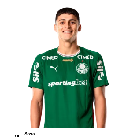
Sosa
19