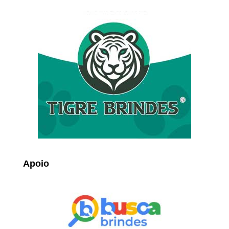
Apoio