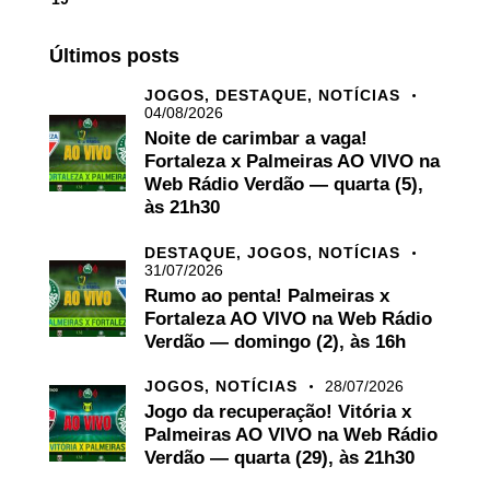
Últimos posts
JOGOS,
DESTAQUE,
NOTÍCIAS
04/08/2026
Noite de carimbar a vaga!
Fortaleza x Palmeiras AO VIVO na
Web Rádio Verdão — quarta (5),
às 21h30
DESTAQUE,
JOGOS,
NOTÍCIAS
31/07/2026
Rumo ao penta! Palmeiras x
Fortaleza AO VIVO na Web Rádio
Verdão — domingo (2), às 16h
JOGOS,
NOTÍCIAS
28/07/2026
Jogo da recuperação! Vitória x
Palmeiras AO VIVO na Web Rádio
Verdão — quarta (29), às 21h30