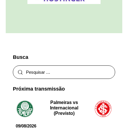
Busca
Próxima transmissão
Palmeiras vs
Internacional
(Previsto)
09/08/2026