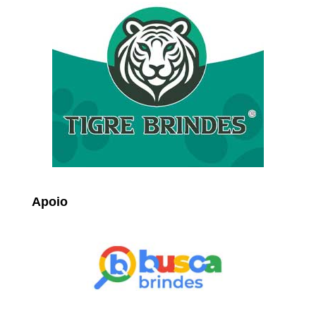
Apoio