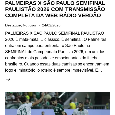
PALMEIRAS X SÃO PAULO SEMIFINAL
PAULISTÃO 2026 COM TRANSMISSÃO
COMPLETA DA WEB RÁDIO VERDÃO
Destaque
,
Notícias
24/02/2026
PALMEIRAS X SÃO PAULO SEMIFINAL PAULISTÃO
2026 É mata-mata. É clássico. É semifinal. O Palmeiras
entra em campo para enfrentar o São Paulo na
SEMIFINAL do Campeonato Paulista 2026, em um dos
confrontos mais pesados e emocionantes do futebol
brasileiro. Quando essas duas camisas se encontram em
jogo eliminatório, o roteiro é sempre imprevisível. E…