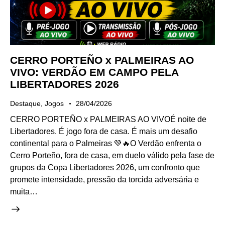
CERRO PORTEÑO x PALMEIRAS AO
VIVO: VERDÃO EM CAMPO PELA
LIBERTADORES 2026
Destaque
,
Jogos
28/04/2026
CERRO PORTEÑO x PALMEIRAS AO VIVOÉ noite de
Libertadores. É jogo fora de casa. É mais um desafio
continental para o Palmeiras 💚🔥O Verdão enfrenta o
Cerro Porteño, fora de casa, em duelo válido pela fase de
grupos da Copa Libertadores 2026, um confronto que
promete intensidade, pressão da torcida adversária e
muita…