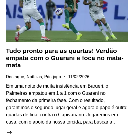
Tudo pronto para as quartas! Verdão
empata com o Guarani e foca no mata-
mata
Destaque
,
Notícias
,
Pós-jogo
11/02/2026
Em uma noite de muita insistência em Barueri, o
Palmeiras empatou em 1 a 1 com o Guarani no
fechamento da primeira fase. Com o resultado,
garantimos o segundo lugar geral e agora o papo é outro:
quartas de final contra o Capivariano. Jogaremos em
casa, com o apoio da nossa torcida, para buscar a…