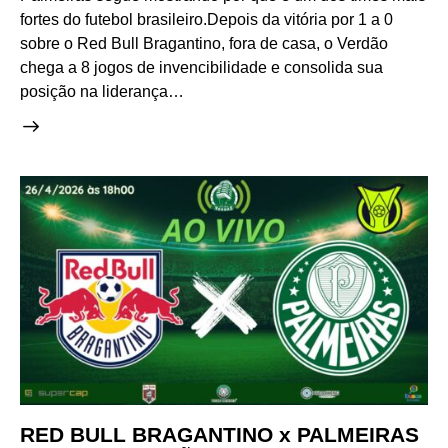
fortes do futebol brasileiro.Depois da vitória por 1 a 0
sobre o Red Bull Bragantino, fora de casa, o Verdão
chega a 8 jogos de invencibilidade e consolida sua
posição na liderança…
RED BULL BRAGANTINO x PALMEIRAS