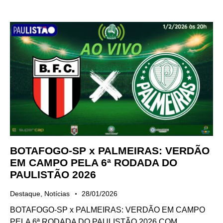
BOTAFOGO-SP x PALMEIRAS: VERDÃO
EM CAMPO PELA 6ª RODADA DO
PAULISTÃO 2026
Destaque
,
Notícias
28/01/2026
BOTAFOGO-SP x PALMEIRAS: VERDÃO EM CAMPO
PELA 6ª RODADA DO PAULISTÃO 2026 COM