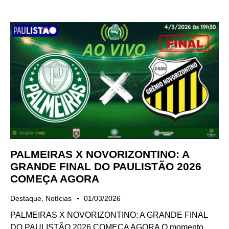
PALMEIRAS X NOVORIZONTINO: A
GRANDE FINAL DO PAULISTÃO 2026
COMEÇA AGORA
Destaque
,
Notícias
01/03/2026
PALMEIRAS X NOVORIZONTINO: A GRANDE FINAL
DO PAULISTÃO 2026 COMEÇA AGORA O momento