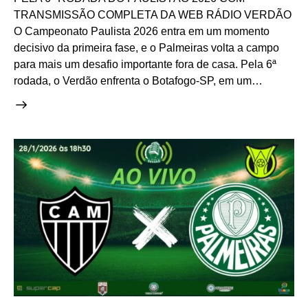
TRANSMISSÃO COMPLETA DA WEB RÁDIO VERDÃO
O Campeonato Paulista 2026 entra em um momento
decisivo da primeira fase, e o Palmeiras volta a campo
para mais um desafio importante fora de casa. Pela 6ª
rodada, o Verdão enfrenta o Botafogo-SP, em um…