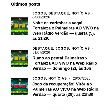
Últimos posts
JOGOS,
DESTAQUE,
NOTÍCIAS
04/08/2026
Noite de carimbar a vaga!
Fortaleza x Palmeiras AO VIVO na
Web Rádio Verdão — quarta (5),
às 21h30
DESTAQUE,
JOGOS,
NOTÍCIAS
31/07/2026
Rumo ao penta! Palmeiras x
Fortaleza AO VIVO na Web Rádio
Verdão — domingo (2), às 16h
JOGOS,
NOTÍCIAS
28/07/2026
Jogo da recuperação! Vitória x
Palmeiras AO VIVO na Web Rádio
Verdão — quarta (29), às 21h30