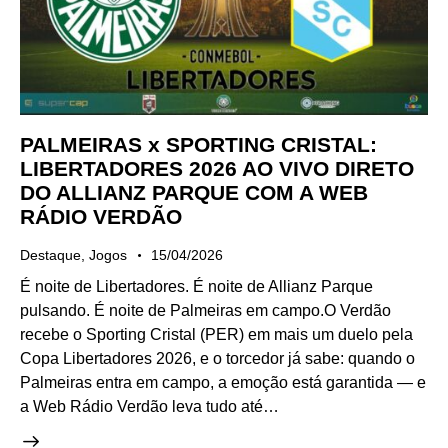
PALMEIRAS x SPORTING CRISTAL:
LIBERTADORES 2026 AO VIVO DIRETO
DO ALLIANZ PARQUE COM A WEB
RÁDIO VERDÃO
Destaque
,
Jogos
15/04/2026
É noite de Libertadores. É noite de Allianz Parque
pulsando. É noite de Palmeiras em campo.O Verdão
recebe o Sporting Cristal (PER) em mais um duelo pela
Copa Libertadores 2026, e o torcedor já sabe: quando o
Palmeiras entra em campo, a emoção está garantida — e
a Web Rádio Verdão leva tudo até…