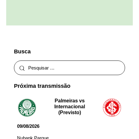
Busca
Próxima transmissão
Palmeiras vs
Internacional
(Previsto)
09/08/2026
Nubank Parque