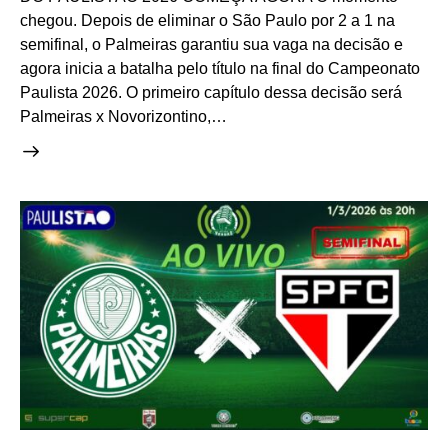
chegou. Depois de eliminar o São Paulo por 2 a 1 na
semifinal, o Palmeiras garantiu sua vaga na decisão e
agora inicia a batalha pelo título na final do Campeonato
Paulista 2026. O primeiro capítulo dessa decisão será
Palmeiras x Novorizontino,…