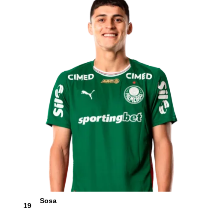
Sosa
19