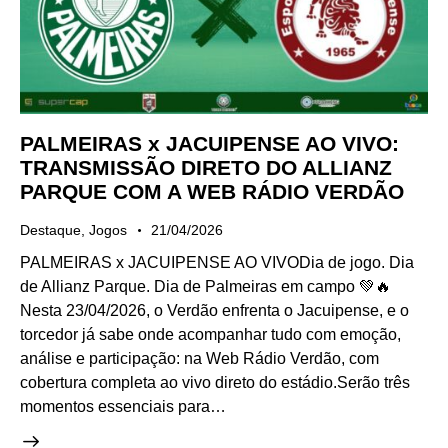
PALMEIRAS x JACUIPENSE AO VIVO:
TRANSMISSÃO DIRETO DO ALLIANZ
PARQUE COM A WEB RÁDIO VERDÃO
Destaque
,
Jogos
21/04/2026
PALMEIRAS x JACUIPENSE AO VIVODia de jogo. Dia
de Allianz Parque. Dia de Palmeiras em campo 💚🔥
Nesta 23/04/2026, o Verdão enfrenta o Jacuipense, e o
torcedor já sabe onde acompanhar tudo com emoção,
análise e participação: na Web Rádio Verdão, com
cobertura completa ao vivo direto do estádio.Serão três
momentos essenciais para…