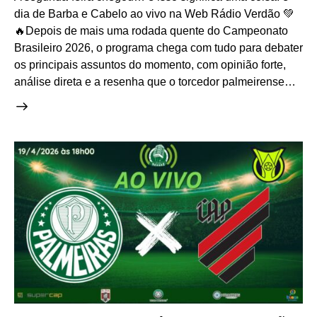
dia de Barba e Cabelo ao vivo na Web Rádio Verdão 💚
🔥Depois de mais uma rodada quente do Campeonato
Brasileiro 2026, o programa chega com tudo para debater
os principais assuntos do momento, com opinião forte,
análise direta e a resenha que o torcedor palmeirense…