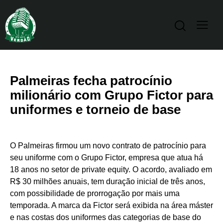
Palmeiras fecha patrocínio
milionário com Grupo Fictor para
uniformes e torneio de base
O Palmeiras firmou um novo contrato de patrocínio para
seu uniforme com o Grupo Fictor, empresa que atua há
18 anos no setor de private equity. O acordo, avaliado em
R$ 30 milhões anuais, tem duração inicial de três anos,
com possibilidade de prorrogação por mais uma
temporada. A marca da Fictor será exibida na área máster
e nas costas dos uniformes das categorias de base do