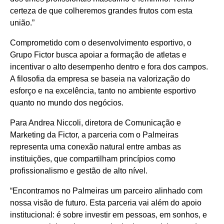
certeza de que colheremos grandes frutos com esta
união.”
Comprometido com o desenvolvimento esportivo, o
Grupo Fictor busca apoiar a formação de atletas e
incentivar o alto desempenho dentro e fora dos campos.
A filosofia da empresa se baseia na valorização do
esforço e na excelência, tanto no ambiente esportivo
quanto no mundo dos negócios.
Para Andrea Niccoli, diretora de Comunicação e
Marketing da Fictor, a parceria com o Palmeiras
representa uma conexão natural entre ambas as
instituições, que compartilham princípios como
profissionalismo e gestão de alto nível.
“Encontramos no Palmeiras um parceiro alinhado com
nossa visão de futuro. Esta parceria vai além do apoio
institucional: é sobre investir em pessoas, em sonhos, e