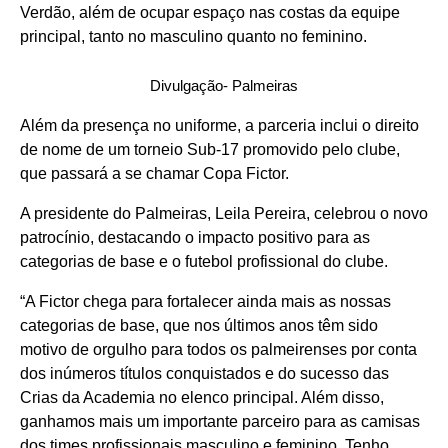
Verdão, além de ocupar espaço nas costas da equipe
principal, tanto no masculino quanto no feminino.
Divulgação- Palmeiras
Além da presença no uniforme, a parceria inclui o direito
de nome de um torneio Sub-17 promovido pelo clube,
que passará a se chamar Copa Fictor.
A presidente do Palmeiras, Leila Pereira, celebrou o novo
patrocínio, destacando o impacto positivo para as
categorias de base e o futebol profissional do clube.
“A Fictor chega para fortalecer ainda mais as nossas
categorias de base, que nos últimos anos têm sido
motivo de orgulho para todos os palmeirenses por conta
dos inúmeros títulos conquistados e do sucesso das
Crias da Academia no elenco principal. Além disso,
ganhamos mais um importante parceiro para as camisas
dos times profissionais masculino e feminino. Tenho