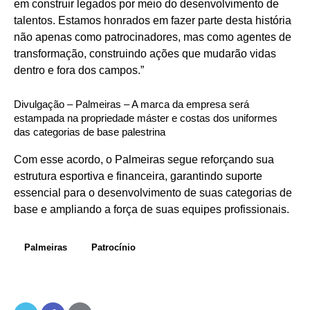
em construir legados por meio do desenvolvimento de
talentos. Estamos honrados em fazer parte desta história
não apenas como patrocinadores, mas como agentes de
transformação, construindo ações que mudarão vidas
dentro e fora dos campos.”
Divulgação – Palmeiras – A marca da empresa será
estampada na propriedade máster e costas dos uniformes
das categorias de base palestrina
Com esse acordo, o Palmeiras segue reforçando sua
estrutura esportiva e financeira, garantindo suporte
essencial para o desenvolvimento de suas categorias de
base e ampliando a força de suas equipes profissionais.
Palmeiras
Patrocínio