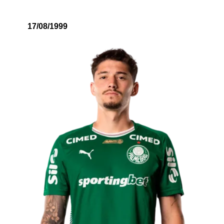
17/08/1999