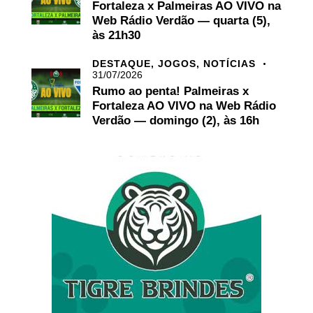
Fortaleza x Palmeiras AO VIVO na
Web Rádio Verdão — quarta (5),
às 21h30
DESTAQUE,
JOGOS,
NOTÍCIAS
31/07/2026
Rumo ao penta! Palmeiras x
Fortaleza AO VIVO na Web Rádio
Verdão — domingo (2), às 16h