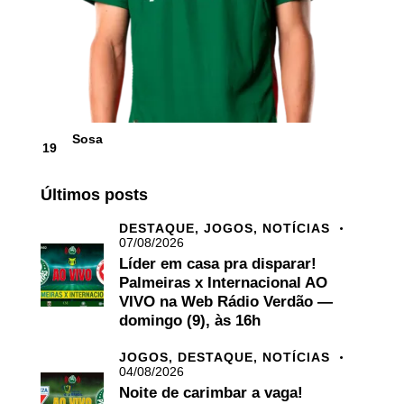
Sosa
19
Últimos posts
DESTAQUE,
JOGOS,
NOTÍCIAS
07/08/2026
Líder em casa pra disparar!
Palmeiras x Internacional AO
VIVO na Web Rádio Verdão —
domingo (9), às 16h
JOGOS,
DESTAQUE,
NOTÍCIAS
04/08/2026
Noite de carimbar a vaga!