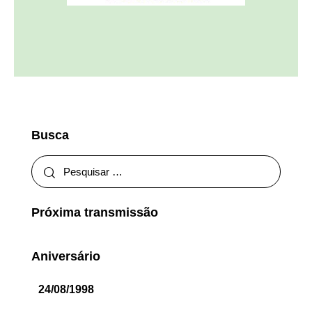
Busca
Próxima transmissão
Aniversário
24/08/1998