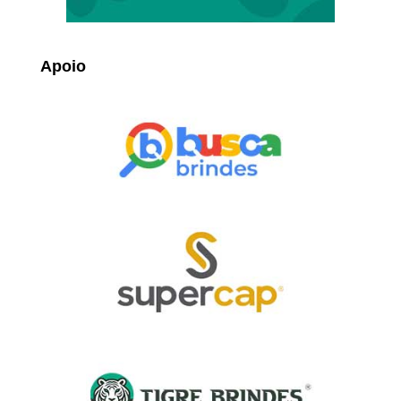
Apoio