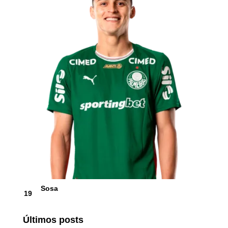
Sosa
19
Últimos posts