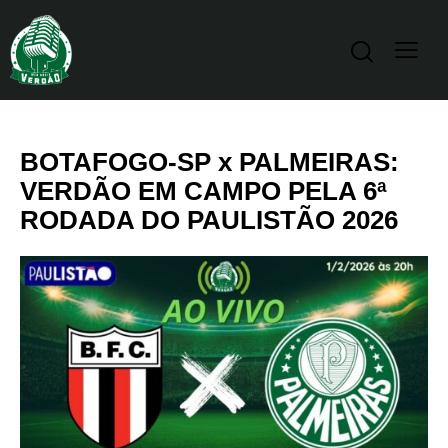
BOTAFOGO-SP x PALMEIRAS:
VERDÃO EM CAMPO PELA 6ª
RODADA DO PAULISTÃO 2026