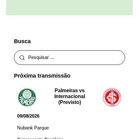
Busca
Próxima transmissão
Palmeiras vs
Internacional
(Previsto)
09/08/2026
Nubank Parque