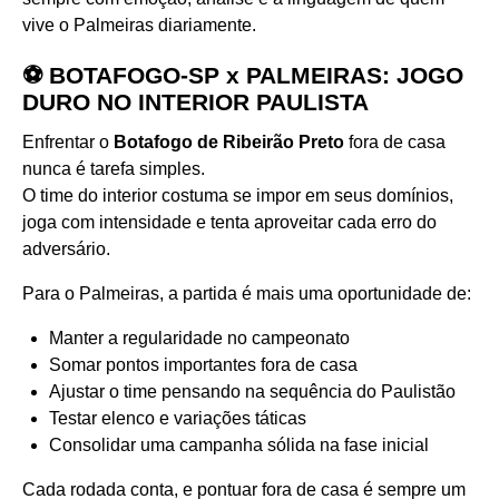
vive o Palmeiras diariamente.
⚽ BOTAFOGO-SP x PALMEIRAS: JOGO
DURO NO INTERIOR PAULISTA
Enfrentar o
Botafogo de Ribeirão Preto
fora de casa
nunca é tarefa simples.
O time do interior costuma se impor em seus domínios,
joga com intensidade e tenta aproveitar cada erro do
adversário.
Para o Palmeiras, a partida é mais uma oportunidade de:
Manter a regularidade no campeonato
Somar pontos importantes fora de casa
Ajustar o time pensando na sequência do Paulistão
Testar elenco e variações táticas
Consolidar uma campanha sólida na fase inicial
Cada rodada conta, e pontuar fora de casa é sempre um