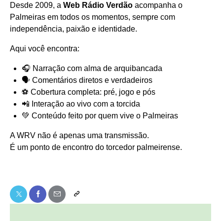
Desde 2009, a
Web Rádio Verdão
acompanha o
Palmeiras em todos os momentos, sempre com
independência, paixão e identidade.
Aqui você encontra:
🎧 Narração com alma de arquibancada
🗣️ Comentários diretos e verdadeiros
⚽ Cobertura completa: pré, jogo e pós
📲 Interação ao vivo com a torcida
💚 Conteúdo feito por quem vive o Palmeiras
A WRV não é apenas uma transmissão.
É um ponto de encontro do torcedor palmeirense.