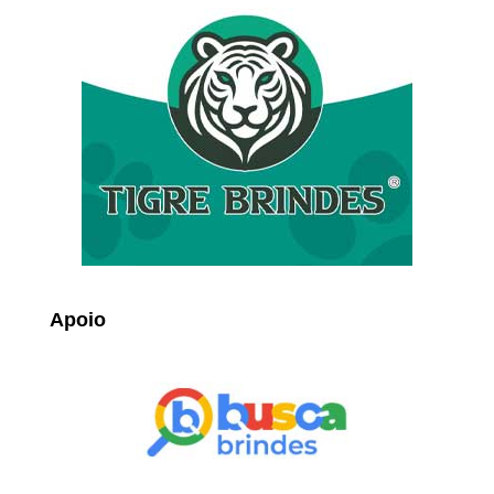
Apoio