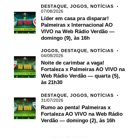
DESTAQUE,
JOGOS,
NOTÍCIAS
07/08/2026
Líder em casa pra disparar!
Palmeiras x Internacional AO
VIVO na Web Rádio Verdão —
domingo (9), às 16h
JOGOS,
DESTAQUE,
NOTÍCIAS
04/08/2026
Noite de carimbar a vaga!
Fortaleza x Palmeiras AO VIVO na
Web Rádio Verdão — quarta (5),
às 21h30
DESTAQUE,
JOGOS,
NOTÍCIAS
31/07/2026
Rumo ao penta! Palmeiras x
Fortaleza AO VIVO na Web Rádio
Verdão — domingo (2), às 16h