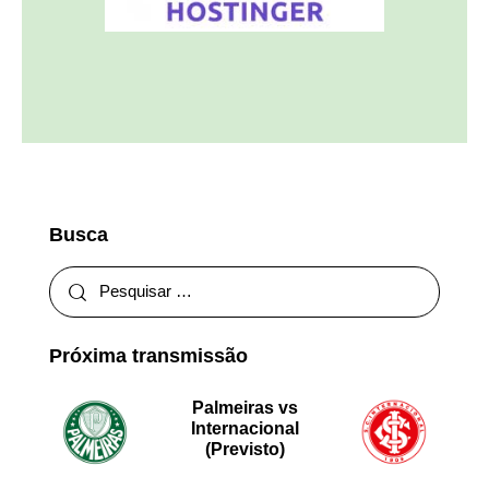
Busca
Próxima transmissão
Palmeiras vs
Internacional
(Previsto)