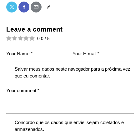
Leave a comment
0.0
/
5
Salvar meus dados neste navegador para a próxima vez
que eu comentar.
Concordo que os dados que enviei sejam coletados e
armazenados.