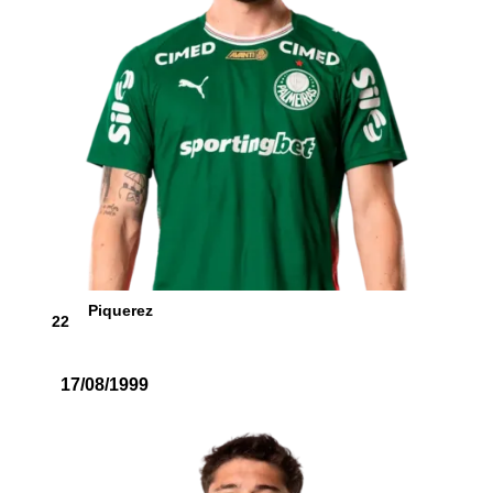
Piquerez
22
17/08/1999