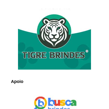
Apoio