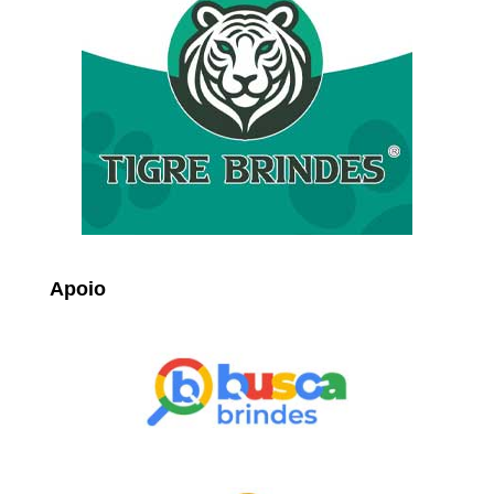
Apoio