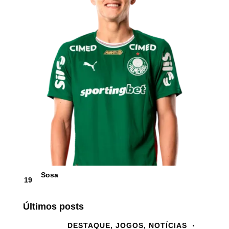
Sosa
19
Últimos posts
DESTAQUE,
JOGOS,
NOTÍCIAS