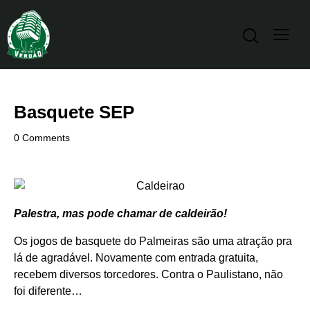
Basquete SEP
0
Comments
Palestra, mas pode chamar de caldeirão!
Os jogos de basquete do Palmeiras são uma atração pra
lá de agradável. Novamente com entrada gratuita,
recebem diversos torcedores. Contra o Paulistano, não
foi diferente…