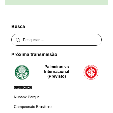
Busca
Próxima transmissão
Palmeiras vs
Internacional
(Previsto)
09/08/2026
Nubank Parque
Campeonato Brasileiro