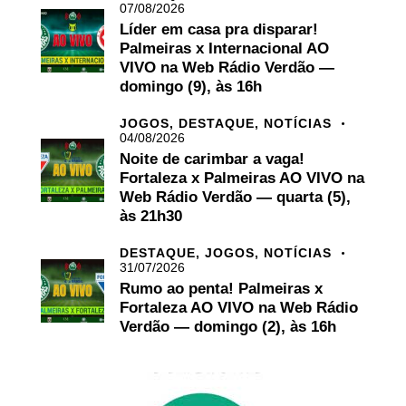
07/08/2026
Líder em casa pra disparar!
Palmeiras x Internacional AO
VIVO na Web Rádio Verdão —
domingo (9), às 16h
JOGOS,
DESTAQUE,
NOTÍCIAS
04/08/2026
Noite de carimbar a vaga!
Fortaleza x Palmeiras AO VIVO na
Web Rádio Verdão — quarta (5),
às 21h30
DESTAQUE,
JOGOS,
NOTÍCIAS
31/07/2026
Rumo ao penta! Palmeiras x
Fortaleza AO VIVO na Web Rádio
Verdão — domingo (2), às 16h