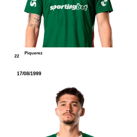
Piquerez
22
17/08/1999