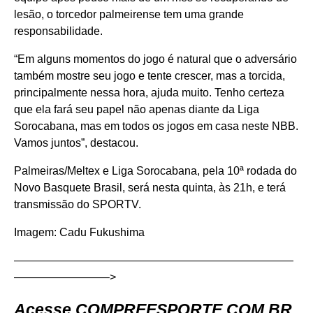
lesão, o torcedor palmeirense tem uma grande
responsabilidade.
“Em alguns momentos do jogo é natural que o adversário
também mostre seu jogo e tente crescer, mas a torcida,
principalmente nessa hora, ajuda muito. Tenho certeza
que ela fará seu papel não apenas diante da Liga
Sorocabana, mas em todos os jogos em casa neste NBB.
Vamos juntos”, destacou.
Palmeiras/Meltex e Liga Sorocabana, pela 10ª rodada do
Novo Basquete Brasil, será nesta quinta, às 21h, e terá
transmissão do SPORTV.
Imagem: Cadu Fukushima
—————————————————————————
————————–>
Acesse
COMPREESPORTE.COM.BR