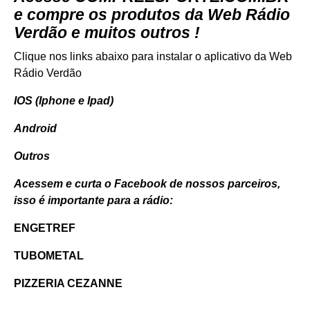
e compre os produtos da Web Rádio
Verdão e muitos outros !
Clique nos links abaixo para instalar o aplicativo da Web
Rádio Verdão
IOS (Iphone e Ipad)
Android
Outros
Acessem e curta o Facebook de nossos parceiros,
isso é importante para a rádio:
ENGETREF
TUBOMETAL
PIZZERIA CEZANNE