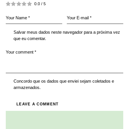
0.0
/
5
Salvar meus dados neste navegador para a próxima vez
que eu comentar.
Concordo que os dados que enviei sejam coletados e
armazenados.