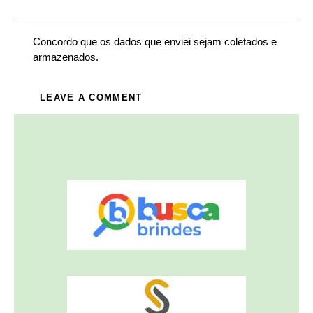
Concordo que os dados que enviei sejam coletados e
armazenados.