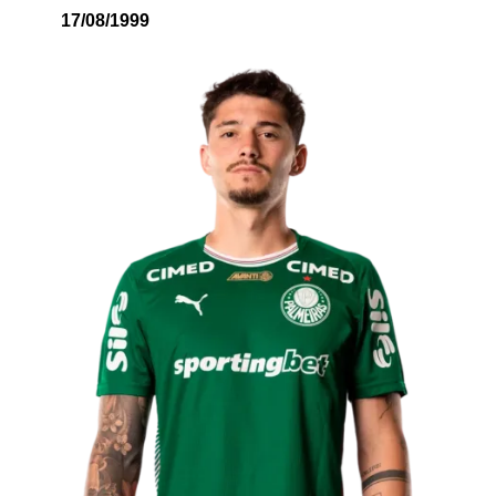
17/08/1999