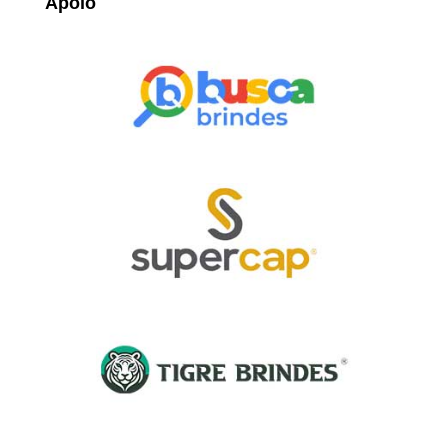
Apoio