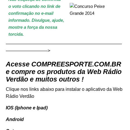
o voto clicando no link de
confirmação no e-mail
informado.
Divulgue, ajude,
mostre a força da nossa
torcida.
—————————————————————————
—————————>
Acesse
COMPREESPORTE.COM.BR
e compre os produtos da Web Rádio
Verdão e muitos outros !
Clique nos links abaixo para instalar o aplicativo da Web
Rádio Verdão
IOS (Iphone e Ipad)
Android