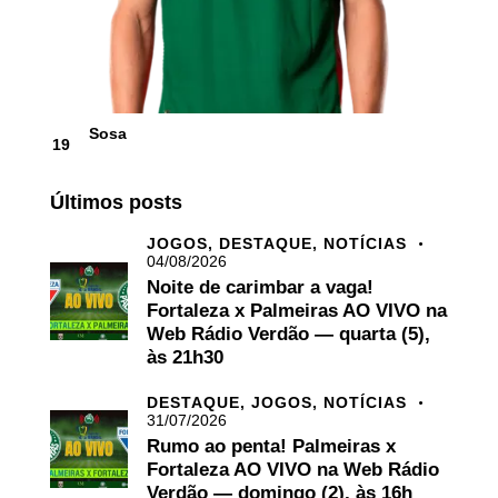
Sosa
19
Últimos posts
JOGOS,
DESTAQUE,
NOTÍCIAS
04/08/2026
Noite de carimbar a vaga!
Fortaleza x Palmeiras AO VIVO na
Web Rádio Verdão — quarta (5),
às 21h30
DESTAQUE,
JOGOS,
NOTÍCIAS
31/07/2026
Rumo ao penta! Palmeiras x
Fortaleza AO VIVO na Web Rádio
Verdão — domingo (2), às 16h