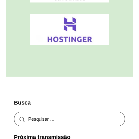
Busca
Próxima transmissão