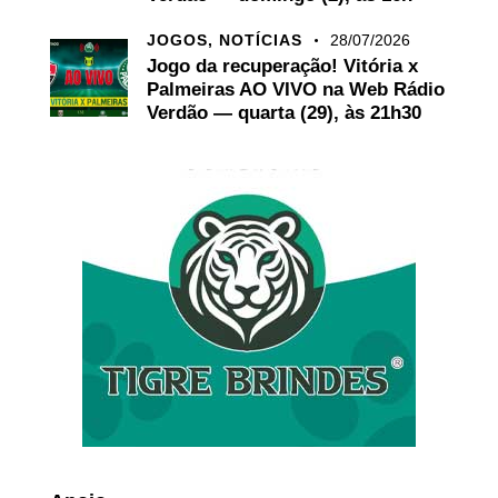
JOGOS,
NOTÍCIAS
28/07/2026
Jogo da recuperação! Vitória x
Palmeiras AO VIVO na Web Rádio
Verdão — quarta (29), às 21h30