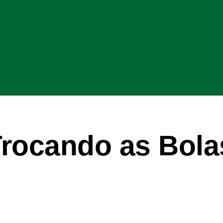
rocando as Bola