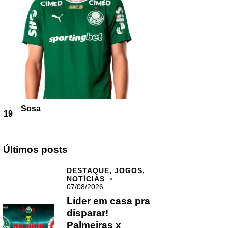
Sosa
19
Últimos posts
DESTAQUE,
JOGOS,
NOTÍCIAS
07/08/2026
Líder em casa pra
disparar!
Palmeiras x