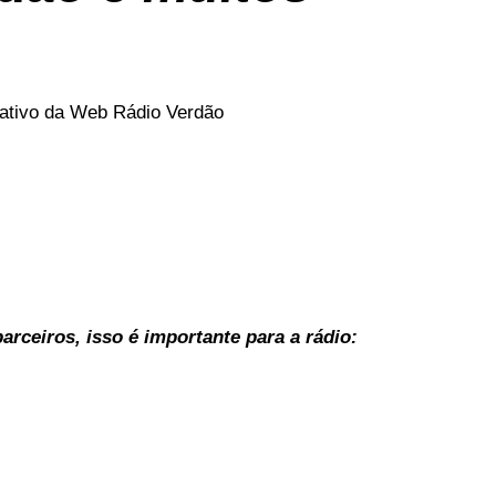
icativo da Web Rádio Verdão
rceiros, isso é importante para a rádio: