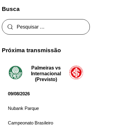
Busca
Próxima transmissão
Palmeiras vs
Internacional
(Previsto)
09/08/2026
Nubank Parque
Campeonato Brasileiro