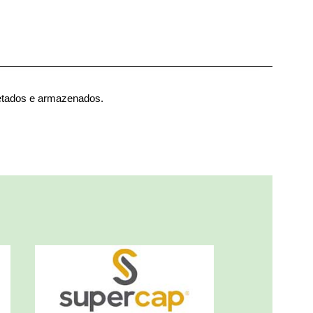
etados e armazenados.