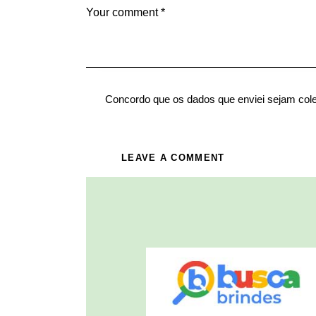
Concordo que os dados que enviei sejam col