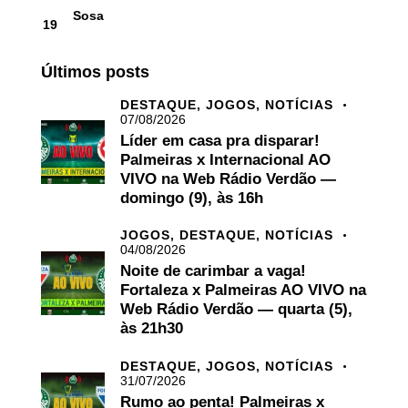
Sosa
19
Últimos posts
DESTAQUE,
JOGOS,
NOTÍCIAS
07/08/2026
Líder em casa pra disparar!
Palmeiras x Internacional AO
VIVO na Web Rádio Verdão —
domingo (9), às 16h
JOGOS,
DESTAQUE,
NOTÍCIAS
04/08/2026
Noite de carimbar a vaga!
Fortaleza x Palmeiras AO VIVO na
Web Rádio Verdão — quarta (5),
às 21h30
DESTAQUE,
JOGOS,
NOTÍCIAS
31/07/2026
Rumo ao penta! Palmeiras x