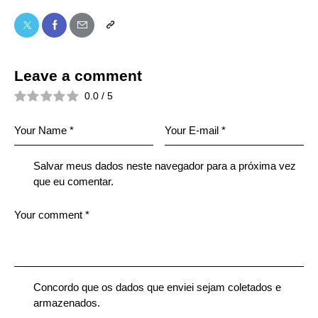
Leave a comment
0.0
/
5
Salvar meus dados neste navegador para a próxima vez
que eu comentar.
Concordo que os dados que enviei sejam coletados e
armazenados.