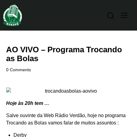
AO VIVO – Programa Trocando
as Bolas
0
Comments
Hoje às 20h tem …
Salve ouvinte da Web Rádio Verdão, hoje no programa
Trocando as Bolas vamos falar de muitos assuntos :
Derby