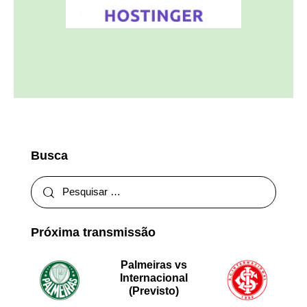
Busca
Próxima transmissão
Palmeiras vs
Internacional
(Previsto)