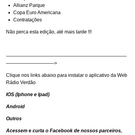
Allianz Parque
Copa Euro Americana
Contratações
Não perca esta edição, até mais tarde !!!
—————————————————————————
——————————>
Clique nos links abaixo para instalar o aplicativo da Web
Rádio Verdão
IOS (Iphone e Ipad)
Android
Outros
Acessem e curta o Facebook de nossos parceiros,