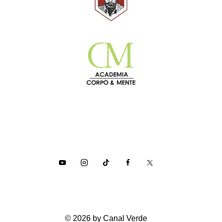
© 2026 by Canal Verde