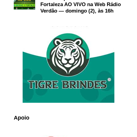
Fortaleza AO VIVO na Web Rádio
Verdão — domingo (2), às 16h
Apoio