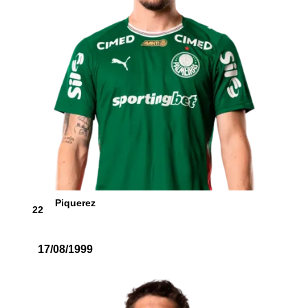
Piquerez
22
17/08/1999