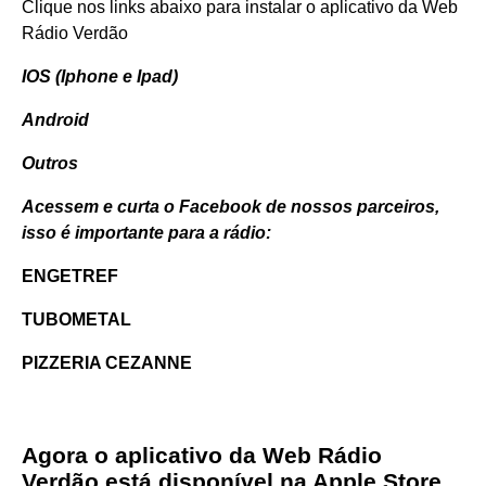
Clique nos links abaixo para instalar o aplicativo da Web
Rádio Verdão
IOS (Iphone e Ipad)
Android
Outros
Acessem e curta o Facebook de nossos parceiros,
isso é importante para a rádio:
ENGETREF
TUBOMETAL
PIZZERIA CEZANNE
Agora o aplicativo da Web Rádio
Verdão está disponível na Apple Store.