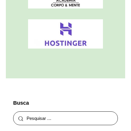
Busca