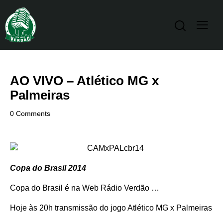
AO VIVO – Atlético MG x
Palmeiras
0
Comments
Copa do Brasil 2014
Copa do Brasil é na Web Rádio Verdão …
Hoje às 20h transmissão do jogo Atlético MG x Palmeiras