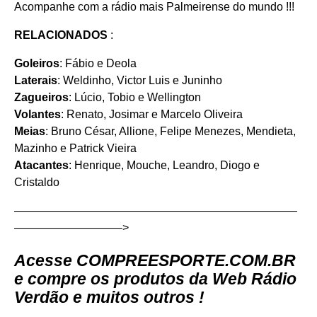
Acompanhe com a rádio mais Palmeirense do mundo !!!
RELACIONADOS
:
Goleiros
: Fábio e Deola
Laterais
: Weldinho, Victor Luis e Juninho
Zagueiros
: Lúcio, Tobio e Wellington
Volantes
: Renato, Josimar e Marcelo Oliveira
Meias
: Bruno César, Allione, Felipe Menezes, Mendieta,
Mazinho e Patrick Vieira
Atacantes
: Henrique, Mouche, Leandro, Diogo e
Cristaldo
—————————————————————————
—————————–>
Acesse
COMPREESPORTE.COM.BR
e compre os produtos da Web Rádio
Verdão e muitos outros !