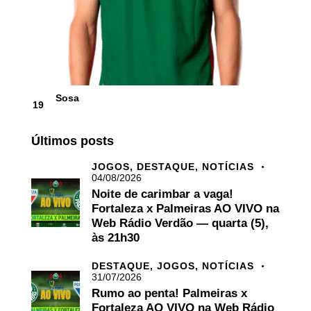
Sosa
19
Últimos posts
JOGOS,
DESTAQUE,
NOTÍCIAS
04/08/2026
Noite de carimbar a vaga!
Fortaleza x Palmeiras AO VIVO na
Web Rádio Verdão — quarta (5),
às 21h30
DESTAQUE,
JOGOS,
NOTÍCIAS
31/07/2026
Rumo ao penta! Palmeiras x
Fortaleza AO VIVO na Web Rádio