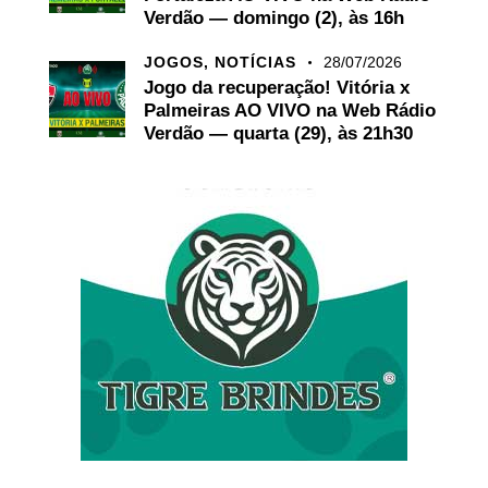
Verdão — domingo (2), às 16h
JOGOS,
NOTÍCIAS
28/07/2026
Jogo da recuperação! Vitória x
Palmeiras AO VIVO na Web Rádio
Verdão — quarta (29), às 21h30