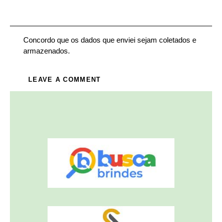
Concordo que os dados que enviei sejam coletados e
armazenados.