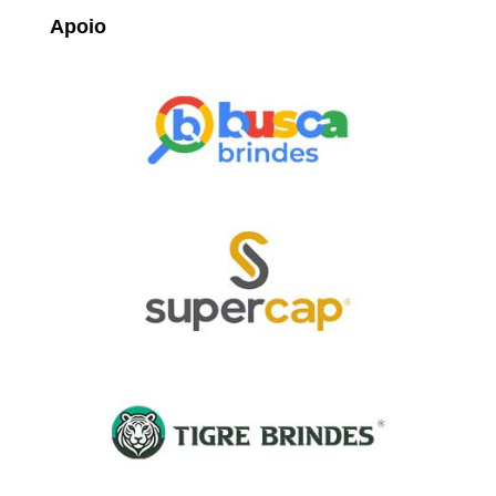
Apoio