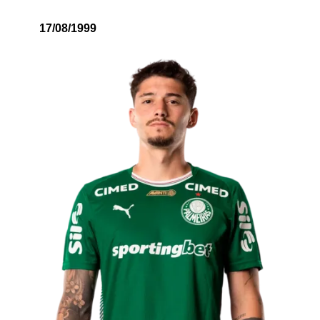
17/08/1999