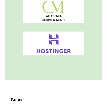
Busca