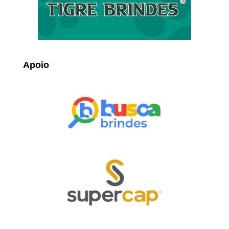
Apoio