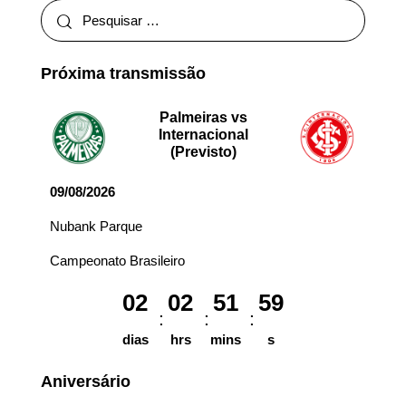
Próxima transmissão
Palmeiras vs
Internacional
(Previsto)
09/08/2026
Nubank Parque
Campeonato Brasileiro
02
02
51
59
dias
hrs
mins
s
Aniversário