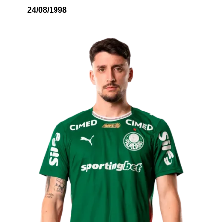
24/08/1998