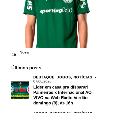
Sosa
19
Últimos posts
DESTAQUE,
JOGOS,
NOTÍCIAS
07/08/2026
Líder em casa pra disparar!
Palmeiras x Internacional AO
VIVO na Web Rádio Verdão —
domingo (9), às 16h