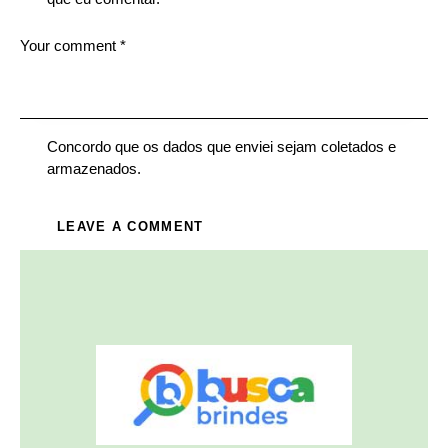
Concordo que os dados que enviei sejam coletados e
armazenados.