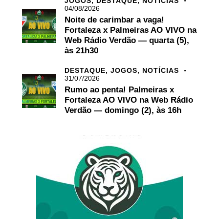
JOGOS,
DESTAQUE,
NOTÍCIAS
04/08/2026
Noite de carimbar a vaga!
Fortaleza x Palmeiras AO VIVO na
Web Rádio Verdão — quarta (5),
às 21h30
DESTAQUE,
JOGOS,
NOTÍCIAS
31/07/2026
Rumo ao penta! Palmeiras x
Fortaleza AO VIVO na Web Rádio
Verdão — domingo (2), às 16h