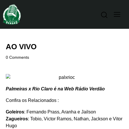
AO VIVO
0
Comments
Palmeiras x Rio Claro é na Web Rádio Verdão
Confira os Relacionados :
Goleiros
: Fernando Prass, Aranha e Jailson
Zagueiros
: Tobio, Victor Ramos, Nathan, Jackson e Vitor
Hugo