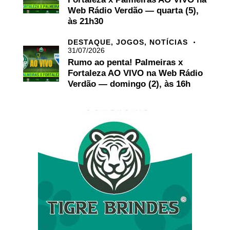
Web Rádio Verdão — quarta (5),
às 21h30
DESTAQUE,
JOGOS,
NOTÍCIAS
31/07/2026
Rumo ao penta! Palmeiras x
Fortaleza AO VIVO na Web Rádio
Verdão — domingo (2), às 16h