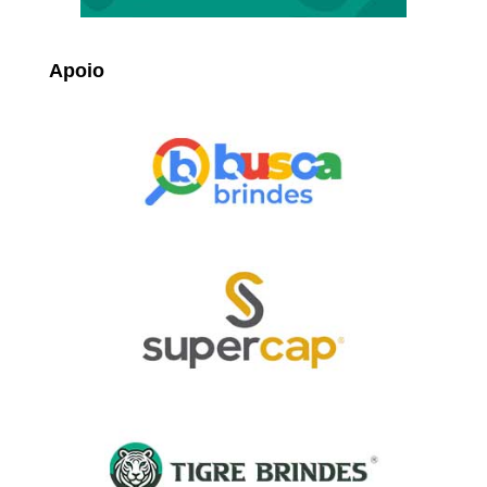
Apoio