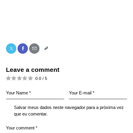
Leave a comment
0.0
/
5
Salvar meus dados neste navegador para a próxima vez
que eu comentar.