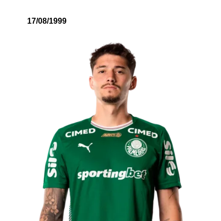
17/08/1999