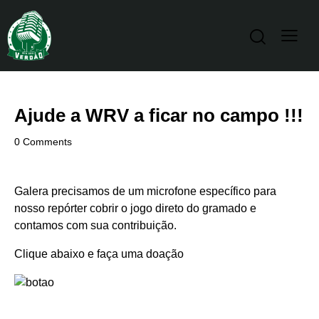
Ajude a WRV a ficar no campo !!!
0
Comments
Galera precisamos de um microfone específico para
nosso repórter cobrir o jogo direto do gramado e
contamos com sua contribuição.
Clique abaixo e faça uma doação