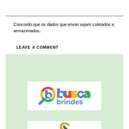
Concordo que os dados que enviei sejam coletados e
armazenados.