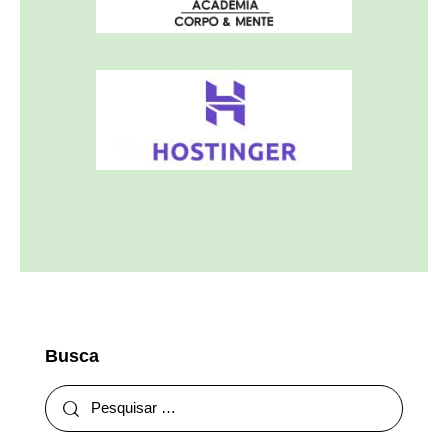
Busca