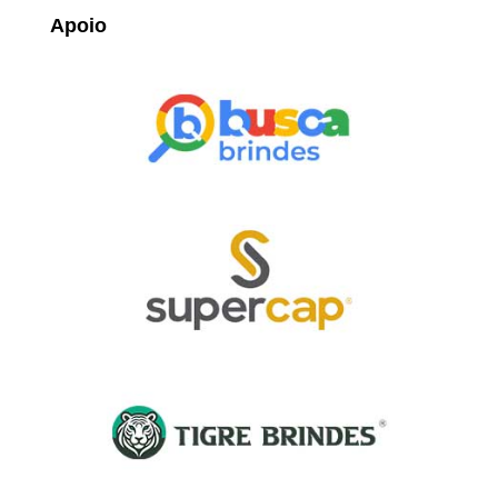
Apoio