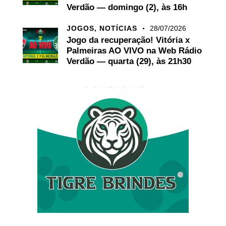
Verdão — domingo (2), às 16h
JOGOS,
NOTÍCIAS
28/07/2026
Jogo da recuperação! Vitória x
Palmeiras AO VIVO na Web Rádio
Verdão — quarta (29), às 21h30