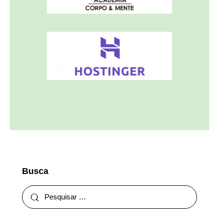
Busca