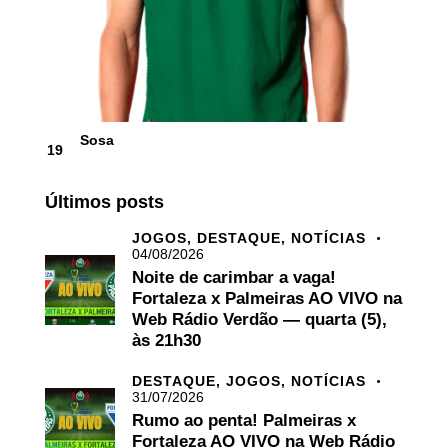
Sosa
19
Últimos posts
JOGOS,
DESTAQUE,
NOTÍCIAS
04/08/2026
Noite de carimbar a vaga!
Fortaleza x Palmeiras AO VIVO na
Web Rádio Verdão — quarta (5),
às 21h30
DESTAQUE,
JOGOS,
NOTÍCIAS
31/07/2026
Rumo ao penta! Palmeiras x
Fortaleza AO VIVO na Web Rádio