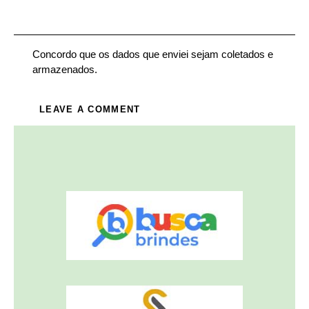
Concordo que os dados que enviei sejam coletados e
armazenados.