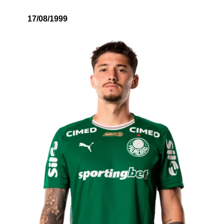
17/08/1999