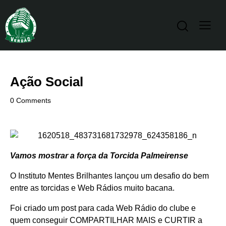
Ação Social
0
Comments
Vamos mostrar a força da Torcida Palmeirense
O
Instituto Mentes Brilhantes
lançou um desafio do bem
entre as torcidas e Web Rádios muito bacana.
Foi criado um post para cada Web Rádio do clube e
quem conseguir COMPARTILHAR MAIS e CURTIR a