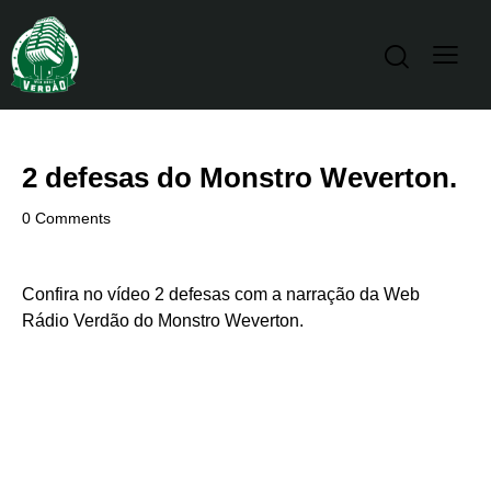
2 defesas do Monstro Weverton.
0
Comments
Confira no
vídeo
2 defesas com a narração da Web
Rádio Verdão do Monstro Weverton.