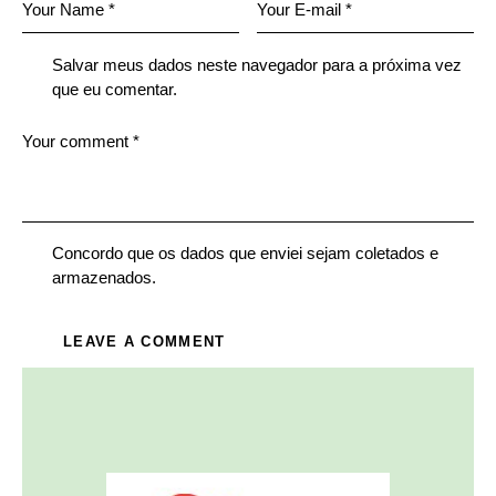
Salvar meus dados neste navegador para a próxima vez
que eu comentar.
Concordo que os dados que enviei sejam coletados e
armazenados.