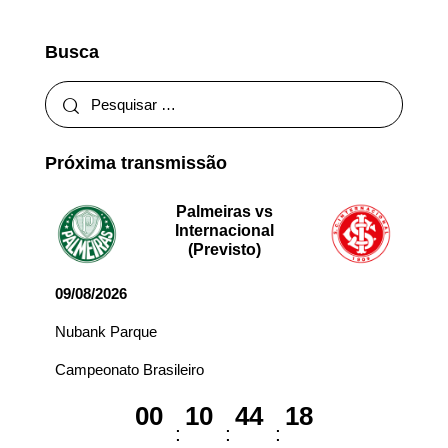
Busca
Próxima transmissão
Palmeiras vs
Internacional
(Previsto)
09/08/2026
Nubank Parque
Campeonato Brasileiro
00
10
44
18