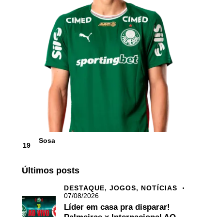
Sosa
19
Últimos posts
DESTAQUE,
JOGOS,
NOTÍCIAS
07/08/2026
Líder em casa pra disparar!