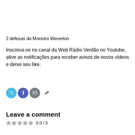
2 defesas do Monstro Weverton
Inscreva-se no
canal da Web Rádio Verdão no Youtube
,
ative as notificações para receber avisos de novos vídeos
e deixe seu like.
Leave a comment
0.0
/
5