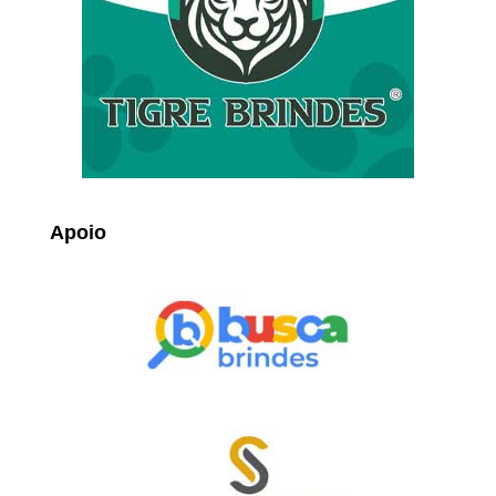
Apoio