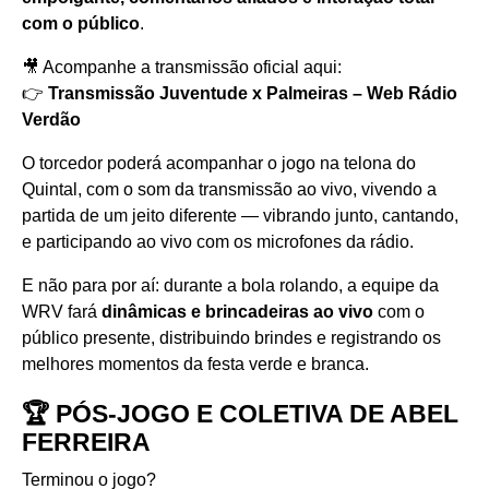
com o público
.
🎥 Acompanhe a transmissão oficial aqui:
👉
Transmissão Juventude x Palmeiras – Web Rádio
Verdão
O torcedor poderá acompanhar o jogo na telona do
Quintal, com o som da transmissão ao vivo, vivendo a
partida de um jeito diferente — vibrando junto, cantando,
e participando ao vivo com os microfones da rádio.
E não para por aí: durante a bola rolando, a equipe da
WRV fará
dinâmicas e brincadeiras ao vivo
com o
público presente, distribuindo brindes e registrando os
melhores momentos da festa verde e branca.
🏆 PÓS-JOGO E COLETIVA DE ABEL
FERREIRA
Terminou o jogo?