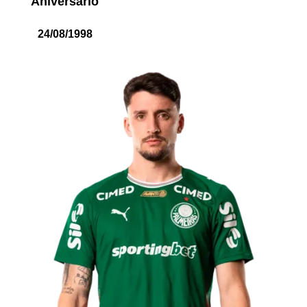
Aniversário
24/08/1998