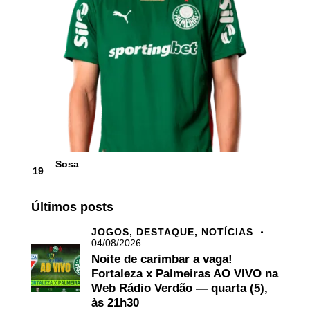
Sosa
19
Últimos posts
JOGOS,
DESTAQUE,
NOTÍCIAS
04/08/2026
Noite de carimbar a vaga!
Fortaleza x Palmeiras AO VIVO na
Web Rádio Verdão — quarta (5),
às 21h30