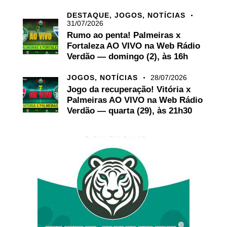
DESTAQUE,
JOGOS,
NOTÍCIAS
31/07/2026
Rumo ao penta! Palmeiras x
Fortaleza AO VIVO na Web Rádio
Verdão — domingo (2), às 16h
JOGOS,
NOTÍCIAS
28/07/2026
Jogo da recuperação! Vitória x
Palmeiras AO VIVO na Web Rádio
Verdão — quarta (29), às 21h30