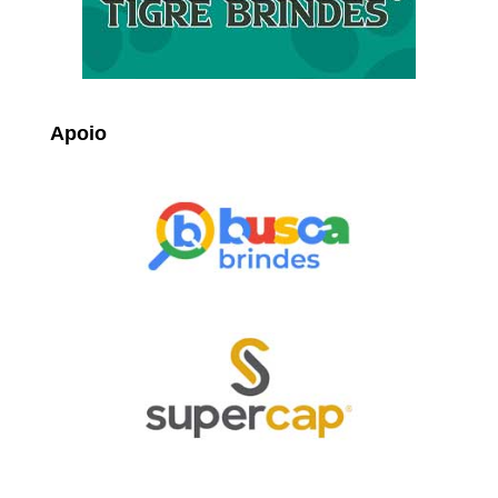
Apoio