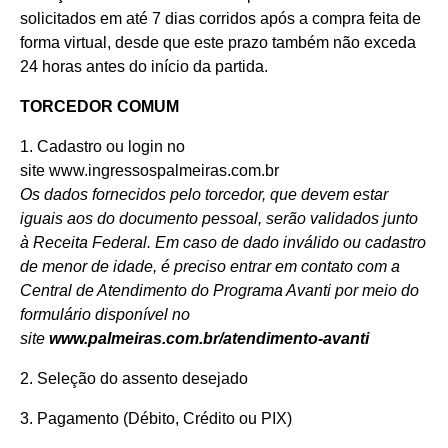
solicitados em até 7 dias corridos após a compra feita de
forma virtual, desde que este prazo também não exceda
24 horas antes do início da partida.
TORCEDOR COMUM
1. Cadastro ou login no
site
www.ingressospalmeiras.com.br
Os dados fornecidos pelo torcedor, que devem estar
iguais aos do documento pessoal, serão validados junto
à Receita Federal. Em caso de dado inválido ou cadastro
de menor de idade,
é preciso entrar em contato com a
Central de Atendimento do Programa Avanti por meio do
formulário disponível no
site
www.palmeiras.com.br/atendimento-avanti
2. Seleção do assento desejado
3. Pagamento (Débito, Crédito ou PIX)