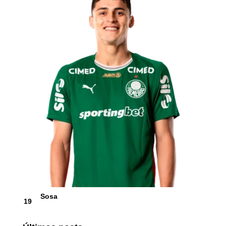
Sosa
19