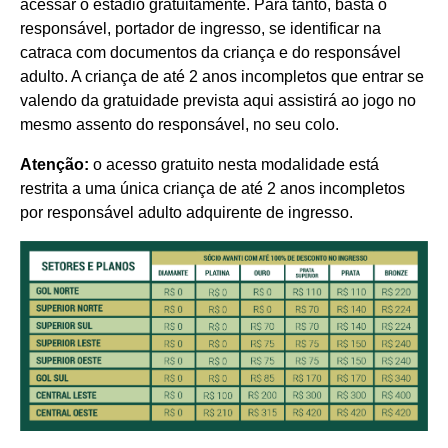
acessar o estádio gratuitamente. Para tanto, basta o
responsável, portador de ingresso, se identificar na
catraca com documentos da criança e do responsável
adulto. A criança de até 2 anos incompletos que entrar se
valendo da gratuidade prevista aqui assistirá ao jogo no
mesmo assento do responsável, no seu colo.
Atenção:
o acesso gratuito nesta modalidade está
restrita a uma única criança de até 2 anos incompletos
por responsável adulto adquirente de ingresso.