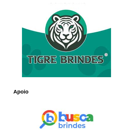
Apoio