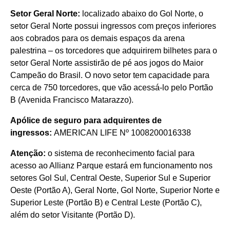
Setor Geral Norte:
localizado abaixo do Gol Norte, o
setor Geral Norte possui ingressos com preços inferiores
aos cobrados para os demais espaços da arena
palestrina – os torcedores que adquirirem bilhetes para o
setor Geral Norte assistirão de pé aos jogos do Maior
Campeão do Brasil. O novo setor tem capacidade para
cerca de 750 torcedores, que vão acessá-lo pelo Portão
B (Avenida Francisco Matarazzo).
Apólice de seguro para adquirentes de
ingressos:
AMERICAN LIFE Nº 1008200016338
Atenção:
o sistema de reconhecimento facial para
acesso ao Allianz Parque estará em funcionamento nos
setores Gol Sul, Central Oeste, Superior Sul e Superior
Oeste (Portão A), Geral Norte, Gol Norte, Superior Norte e
Superior Leste (Portão B) e Central Leste (Portão C),
além do setor Visitante (Portão D).