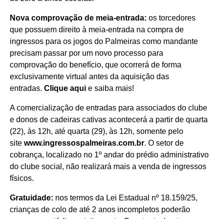
Nova comprovação de meia-entrada:
os torcedores
que possuem direito à meia-entrada na compra de
ingressos para os jogos do Palmeiras como mandante
precisam passar por um novo processo para
comprovação do benefício, que ocorrerá de forma
exclusivamente virtual antes da aquisição das
entradas.
Clique aqui
e saiba mais!
A comercialização de entradas para associados do clube
e donos de cadeiras cativas acontecerá a partir de quarta
(22), às 12h, até quarta (29), às 12h, somente pelo
site
www.ingressospalmeiras.com.br
. O setor de
cobrança, localizado no 1º andar do prédio administrativo
do clube social, não realizará mais a venda de ingressos
físicos.
Gratuidade:
nos termos da Lei Estadual nº 18.159/25,
crianças de colo de até 2 anos incompletos poderão