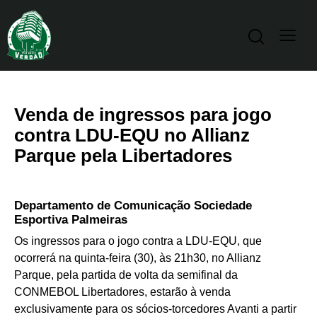
Venda de ingressos para jogo
contra LDU-EQU no Allianz
Parque pela Libertadores
Departamento de Comunicação Sociedade
Esportiva Palmeiras
Os ingressos para o jogo contra a LDU-EQU, que
ocorrerá na quinta-feira (30), às 21h30, no Allianz
Parque, pela partida de volta da semifinal da
CONMEBOL Libertadores, estarão à venda
exclusivamente para os sócios-torcedores Avanti a partir