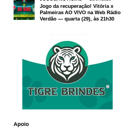
Jogo da recuperação! Vitória x
Palmeiras AO VIVO na Web Rádio
Verdão — quarta (29), às 21h30
Apoio