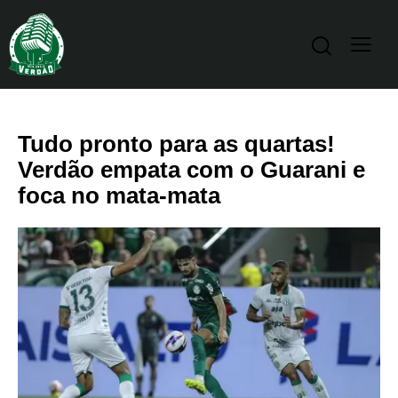
Tudo pronto para as quartas!
Verdão empata com o Guarani e
foca no mata-mata