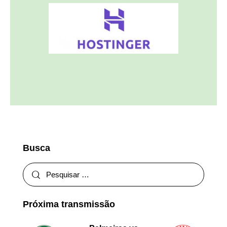
Busca
Próxima transmissão