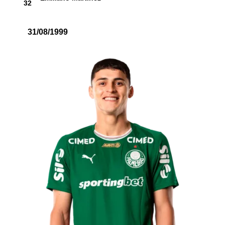
32
31/08/1999