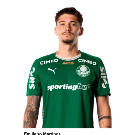
Emiliano Martínez