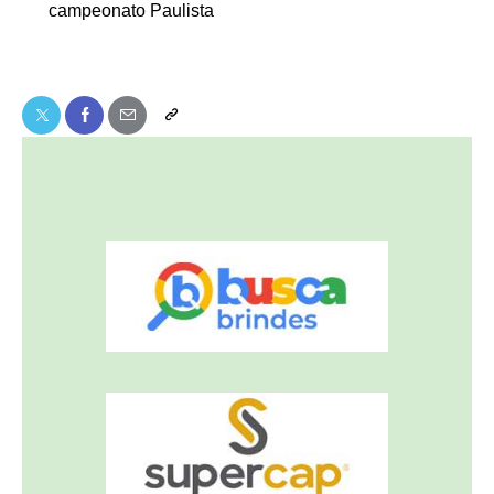
campeonato Paulista