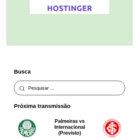
Busca
Próxima transmissão
Palmeiras vs
Internacional
(Previsto)