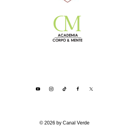
© 2026 by Canal Verde