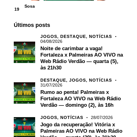
Sosa
19
Últimos posts
JOGOS,
DESTAQUE,
NOTÍCIAS
04/08/2026
Noite de carimbar a vaga!
Fortaleza x Palmeiras AO VIVO na
Web Rádio Verdão — quarta (5),
às 21h30
DESTAQUE,
JOGOS,
NOTÍCIAS
31/07/2026
Rumo ao penta! Palmeiras x
Fortaleza AO VIVO na Web Rádio
Verdão — domingo (2), às 16h
JOGOS,
NOTÍCIAS
28/07/2026
Jogo da recuperação! Vitória x
Palmeiras AO VIVO na Web Rádio