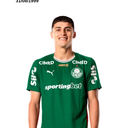
31/08/1999