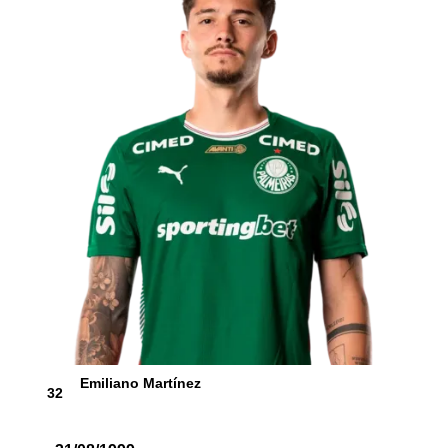
Emiliano Martínez
32