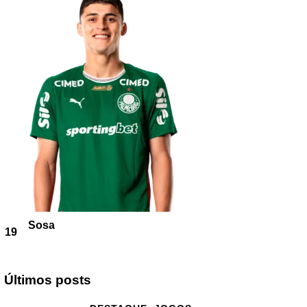
Sosa
19
Últimos posts