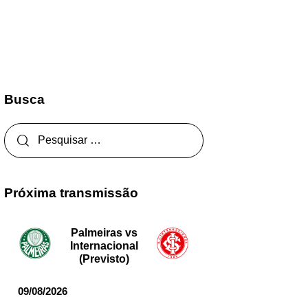
Busca
Próxima transmissão
Palmeiras vs
Internacional
(Previsto)
09/08/2026