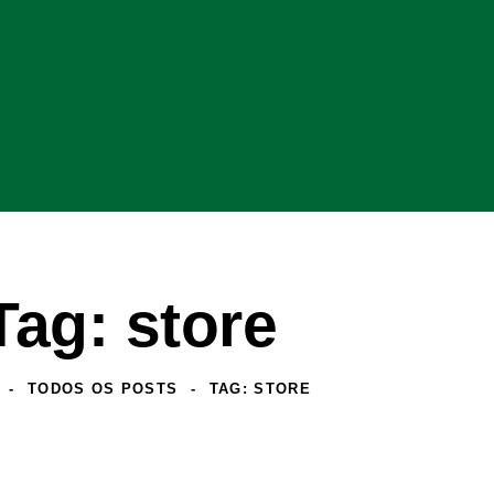
Tag: store
TODOS OS POSTS
TAG: STORE