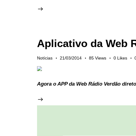
Aplicativo da Web 
Notícias
21/03/2014
85
Views
0
Likes
Agora o APP da Web Rádio Verdão direto