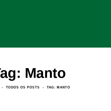
ag: Manto
TODOS OS POSTS
TAG: MANTO