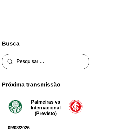
Busca
Próxima transmissão
Palmeiras vs
Internacional
(Previsto)
09/08/2026