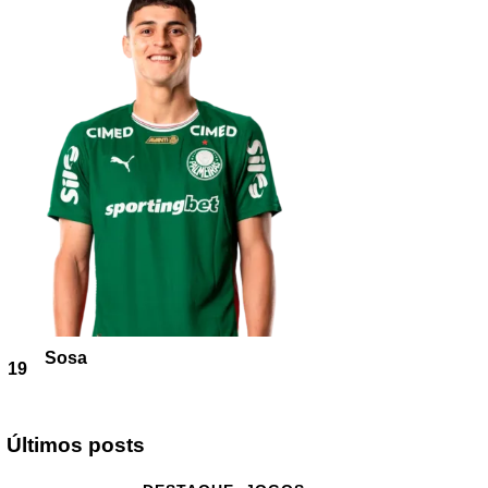
Sosa
19
Últimos posts