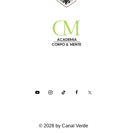
© 2026 by Canal Verde