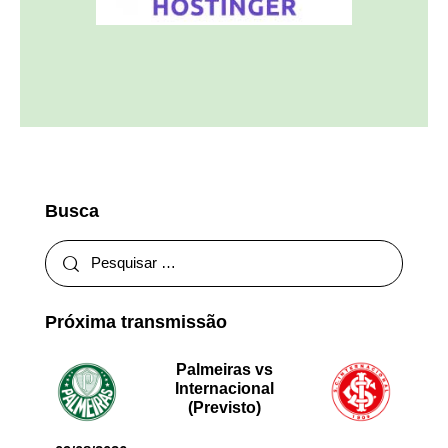
Busca
Próxima transmissão
Palmeiras vs
Internacional
(Previsto)