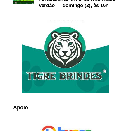
Verdão — domingo (2), às 16h
Apoio